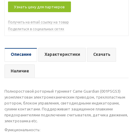
Узнать цену для партнеров
Получить на email ссылку на товар
Поделиться в социальных сетях
Описание
Характеристики
Скачать
Наличие
Полноростовой роторный турникет Came Guardian (001PSGS3)
укомплектован электромеханическим приводом, трехлопастным
ротором, блоком управления, светодиодными индикаторами,
сухими контактами. Поддерживает защищенное плавкими
предохранителями подключение считывателя, датчика движения,
электрозамка etc.
Функциональность: