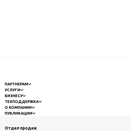
ПАРТНЕРАМ
УСЛУГИ
БИЗНЕСУ
ТЕХПОДДЕРЖКА
О КОМПАНИИ
ПУБЛИКАЦИИ
Отдел продаж