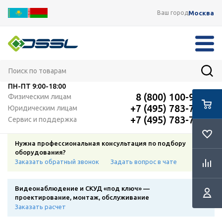
Москва
Ваш город
ПН-ПТ
9:00-18:00
8 (800) 100-91-12
Физическим лицам
+7 (495) 783-72-87
Юридическим лицам
+7 (495) 783-72-87
Сервис и поддержка
Нужна профессиональная консультация по подбору
оборудования?
Заказать обратный звонок
Задать вопрос в чате
Видеонаблюдение и СКУД «под ключ» —
проектирование, монтаж, обслуживание
Заказать расчет