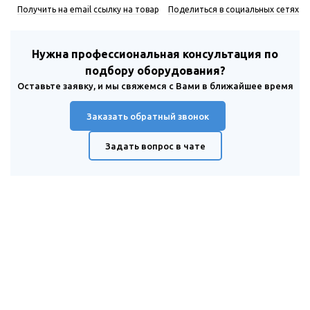
Получить на email ссылку на товар
Поделиться в социальных сетях
Нужна профессиональная консультация по
подбору оборудования?
Оставьте заявку, и мы свяжемся с Вами в ближайшее время
Заказать обратный звонок
Задать вопрос в чате