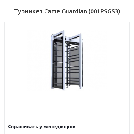
Турникет Came Guardian (001PSGS3)
Спрашивать у менеджеров