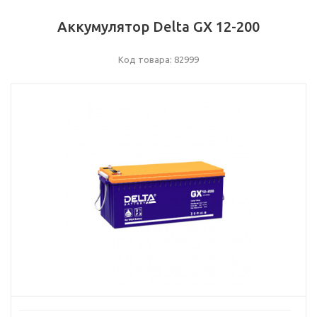
Аккумулятор Delta GX 12-200
Код товара: 82999