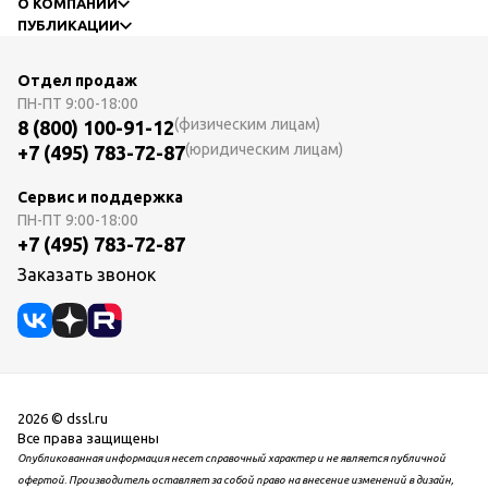
О КОМПАНИИ
ПУБЛИКАЦИИ
Отдел продаж
ПН-ПТ
9:00-18:00
(физическим лицам)
8 (800) 100-91-12
(юридическим лицам)
+7 (495) 783-72-87
Сервис и поддержка
ПН-ПТ
9:00-18:00
+7 (495) 783-72-87
Заказать звонок
2026 © dssl.ru
Все права защищены
Опубликованная информация несет справочный характер и не является публичной
офертой. Производитель оставляет за собой право на внесение изменений в дизайн,