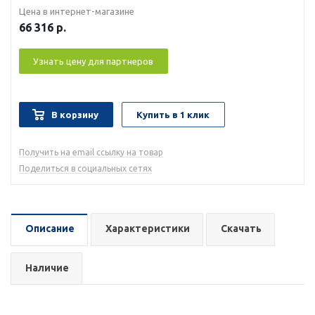
Цена в интернет-магазине
66 316
р.
Узнать цену для партнеров
В корзину
Купить в 1 клик
Получить на email ссылку на товар
Поделиться в социальных сетях
Описание
Характеристики
Скачать
Наличие