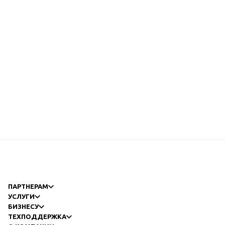
ПАРТНЕРАМ
УСЛУГИ
БИЗНЕСУ
ТЕХПОДДЕРЖКА