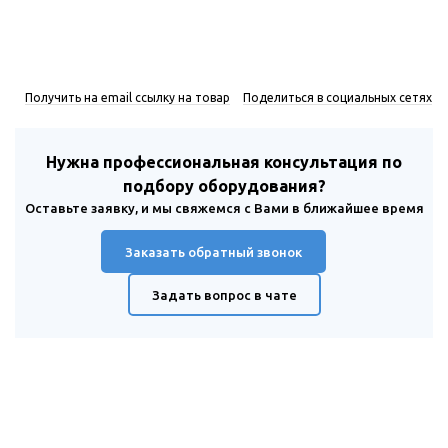
Получить на email ссылку на товар
Поделиться в социальных сетях
Нужна профессиональная консультация по
подбору оборудования?
Оставьте заявку, и мы свяжемся с Вами в ближайшее время
Заказать обратный звонок
Задать вопрос в чате