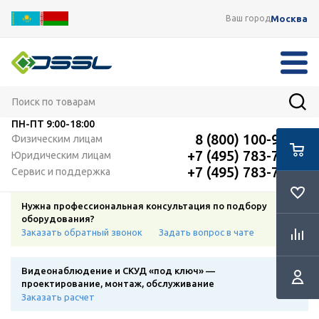
Москва
Ваш город
ПН-ПТ
9:00-18:00
8 (800) 100-91-12
Физическим лицам
+7 (495) 783-72-87
Юридическим лицам
+7 (495) 783-72-87
Сервис и поддержка
Нужна профессиональная консультация по подбору
оборудования?
Заказать обратный звонок
Задать вопрос в чате
Видеонаблюдение и СКУД «под ключ» —
проектирование, монтаж, обслуживание
Заказать расчет