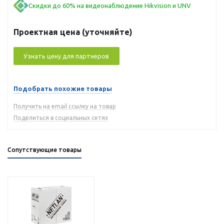
Скидки до 60% на видеонаблюдение Hikvision и UNV
Проектная цена (уточняйте)
Узнать цену для партнеров
Подобрать похожие товары
Получить на email ссылку на товар
Поделиться в социальных сетях
Сопутствующие товары