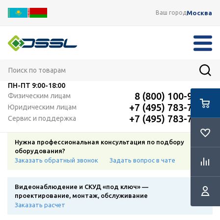
Москва
Ваш город
ПН-ПТ
9:00-18:00
8 (800) 100-91-12
Физическим лицам
+7 (495) 783-72-87
Юридическим лицам
+7 (495) 783-72-87
Сервис и поддержка
Нужна профессиональная консультация по подбору
оборудования?
Заказать обратный звонок
Задать вопрос в чате
Видеонаблюдение и СКУД «под ключ» —
проектирование, монтаж, обслуживание
Заказать расчет