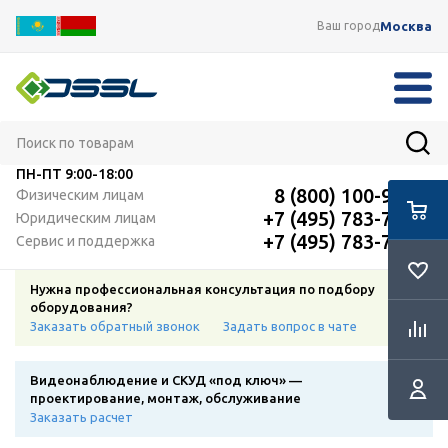
Москва
Ваш город
ПН-ПТ
9:00-18:00
8 (800) 100-91-12
Физическим лицам
+7 (495) 783-72-87
Юридическим лицам
+7 (495) 783-72-87
Сервис и поддержка
Нужна профессиональная консультация по подбору
оборудования?
Заказать обратный звонок
Задать вопрос в чате
Видеонаблюдение и СКУД «под ключ» —
проектирование, монтаж, обслуживание
Заказать расчет