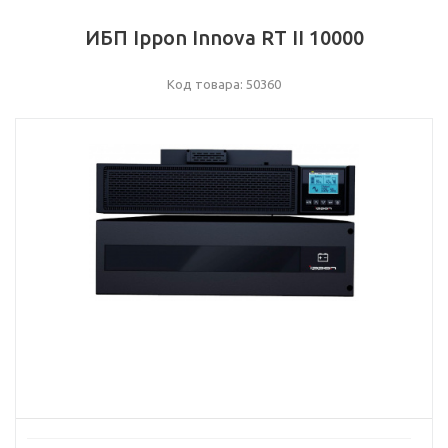
ИБП Ippon Innova RT II 10000
Код товара: 50360