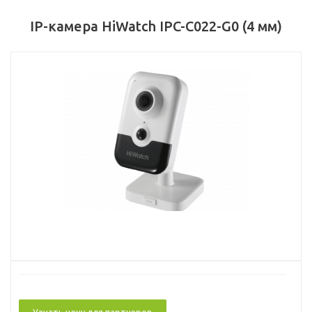
IP-камера HiWatch IPC-C022-G0 (4 мм)