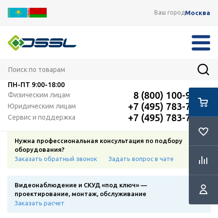
Москва
Ваш город
ПН-ПТ
9:00-18:00
8 (800) 100-91-12
Физическим лицам
+7 (495) 783-72-87
Юридическим лицам
+7 (495) 783-72-87
Сервис и поддержка
Нужна профессиональная консультация по подбору
оборудования?
Заказать обратный звонок
Задать вопрос в чате
Видеонаблюдение и СКУД «под ключ» —
проектирование, монтаж, обслуживание
Заказать расчет