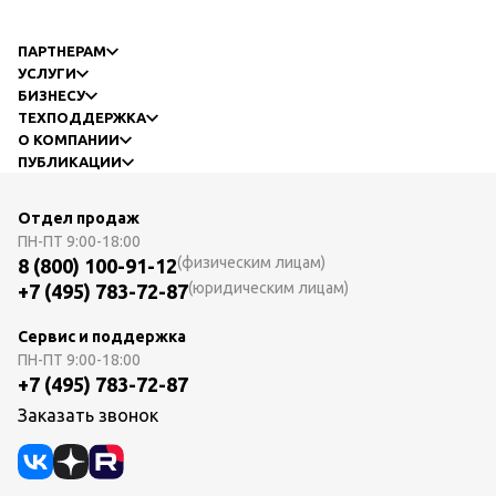
ПАРТНЕРАМ
УСЛУГИ
БИЗНЕСУ
ТЕХПОДДЕРЖКА
О КОМПАНИИ
ПУБЛИКАЦИИ
Отдел продаж
ПН-ПТ
9:00-18:00
(физическим лицам)
8 (800) 100-91-12
(юридическим лицам)
+7 (495) 783-72-87
Сервис и поддержка
ПН-ПТ
9:00-18:00
+7 (495) 783-72-87
Заказать звонок