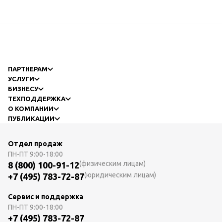
ПАРТНЕРАМ
УСЛУГИ
БИЗНЕСУ
ТЕХПОДДЕРЖКА
О КОМПАНИИ
ПУБЛИКАЦИИ
Отдел продаж
ПН-ПТ
9:00-18:00
(физическим лицам)
8 (800) 100-91-12
(юридическим лицам)
+7 (495) 783-72-87
Сервис и поддержка
ПН-ПТ
9:00-18:00
+7 (495) 783-72-87