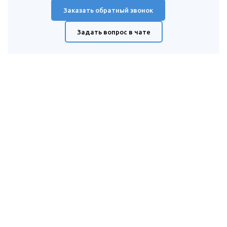
Заказать обратный звонок
Задать вопрос в чате