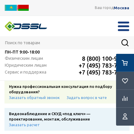
Москва
Ваш город
ПН-ПТ
9:00-18:00
8 (800) 100-91-12
Физическим лицам
+7 (495) 783-72-87
Юридическим лицам
+7 (495) 783-72-87
Сервис и поддержка
Нужна профессиональная консультация по подбору
оборудования?
Заказать обратный звонок
Задать вопрос в чате
Видеонаблюдение и СКУД «под ключ» —
проектирование, монтаж, обслуживание
Заказать расчет