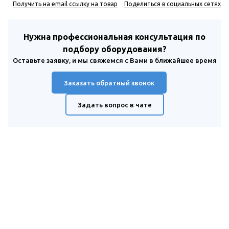
Получить на email ссылку на товар
Поделиться в социальных сетях
Нужна профессиональная консультация по
подбору оборудования?
Оставьте заявку, и мы свяжемся с Вами в ближайшее время
Заказать обратный звонок
Задать вопрос в чате