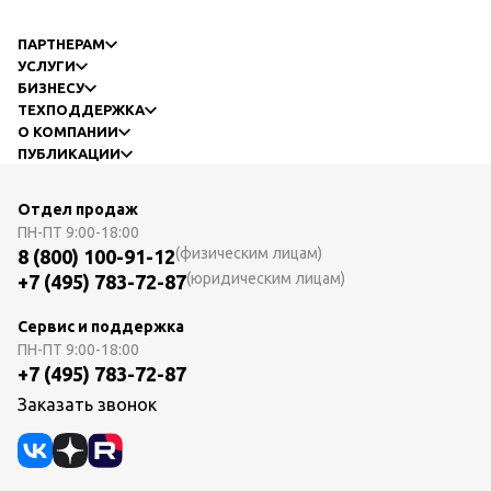
ПАРТНЕРАМ
УСЛУГИ
БИЗНЕСУ
ТЕХПОДДЕРЖКА
О КОМПАНИИ
ПУБЛИКАЦИИ
Отдел продаж
ПН-ПТ
9:00-18:00
(физическим лицам)
8 (800) 100-91-12
(юридическим лицам)
+7 (495) 783-72-87
Сервис и поддержка
ПН-ПТ
9:00-18:00
+7 (495) 783-72-87
Заказать звонок