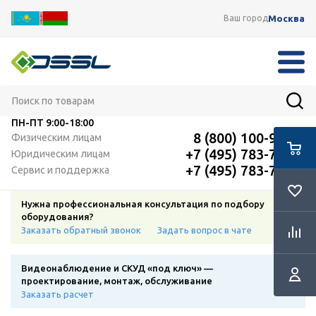
Москва
Ваш город
ПН-ПТ
9:00-18:00
8 (800) 100-91-12
Физическим лицам
+7 (495) 783-72-87
Юридическим лицам
+7 (495) 783-72-87
Сервис и поддержка
Нужна профессиональная консультация по подбору
оборудования?
Заказать обратный звонок
Задать вопрос в чате
Видеонаблюдение и СКУД «под ключ» —
проектирование, монтаж, обслуживание
Заказать расчет