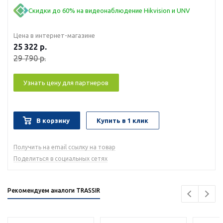
Скидки до 60% на видеонаблюдение Hikvision и UNV
Цена в интернет-магазине
25 322
р.
29 790
р.
Узнать цену для партнеров
В корзину
Купить в 1 клик
Получить на email ссылку на товар
Поделиться в социальных сетях
Рекомендуем аналоги TRASSIR