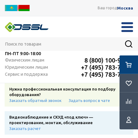
Москва
Ваш город
ПН-ПТ
9:00-18:00
8 (800) 100-91-12
Физическим лицам
+7 (495) 783-72-87
Юридическим лицам
+7 (495) 783-72-87
Сервис и поддержка
Нужна профессиональная консультация по подбору
оборудования?
Заказать обратный звонок
Задать вопрос в чате
Видеонаблюдение и СКУД «под ключ» —
проектирование, монтаж, обслуживание
Заказать расчет