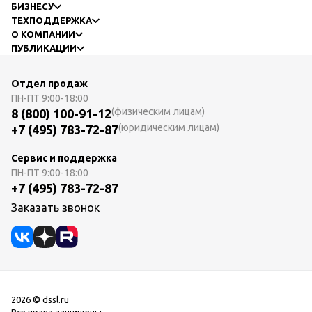
БИЗНЕСУ
ТЕХПОДДЕРЖКА
О КОМПАНИИ
ПУБЛИКАЦИИ
Отдел продаж
ПН-ПТ
9:00-18:00
(физическим лицам)
8 (800) 100-91-12
(юридическим лицам)
+7 (495) 783-72-87
Сервис и поддержка
ПН-ПТ
9:00-18:00
+7 (495) 783-72-87
Заказать звонок
2026 © dssl.ru