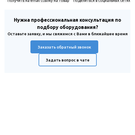
Получить на email ссылку на товар
Поделиться в социальных сетях
Нужна профессиональная консультация по
подбору оборудования?
Оставьте заявку, и мы свяжемся с Вами в ближайшее время
Заказать обратный звонок
Задать вопрос в чате