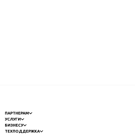
ПАРТНЕРАМ
УСЛУГИ
БИЗНЕСУ
ТЕХПОДДЕРЖКА