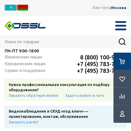
Москва
Ваш город
ПН-ПТ
9:00-18:00
8 (800) 100-91-12
Физическим лицам
+7 (495) 783-72-87
Юридическим лицам
+7 (495) 783-72-87
Сервис и поддержка
Нужна профессиональная консультация по подбору
оборудования?
Заказать обратный звонок
Задать вопрос в чате
Видеонаблюдение и СКУД «под ключ» —
проектирование, монтаж, обслуживание
Заказать расчет