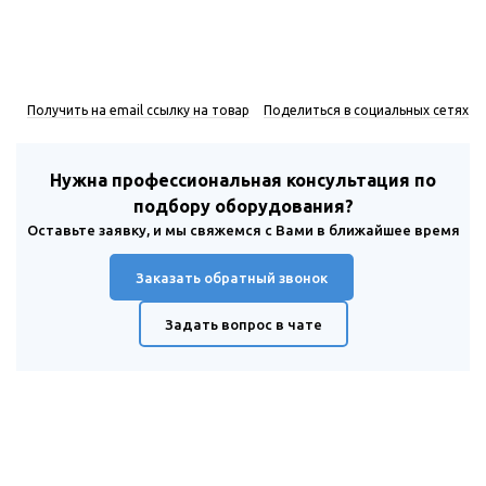
Получить на email ссылку на товар
Поделиться в социальных сетях
Нужна профессиональная консультация по
подбору оборудования?
Оставьте заявку, и мы свяжемся с Вами в ближайшее время
Заказать обратный звонок
Задать вопрос в чате