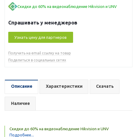
Скидки до 60% на видеонаблюдение Hikvision и UNV
Спрашивать у менеджеров
Узнать цену для партнеров
Получить на email ссылку на товар
Поделиться в социальных сетях
Описание
Характеристики
Скачать
Наличие
Скидки до 60% на видеонаблюдение Hikvision и UNV
Подробнее...