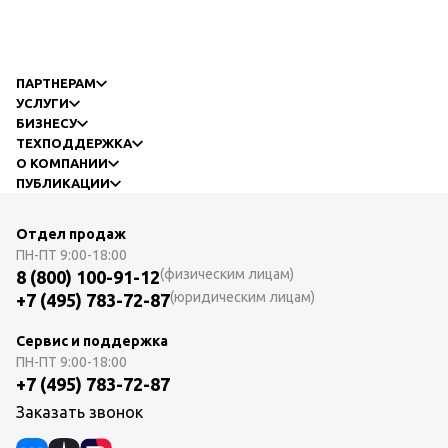
ПАРТНЕРАМ
УСЛУГИ
БИЗНЕСУ
ТЕХПОДДЕРЖКА
О КОМПАНИИ
ПУБЛИКАЦИИ
Отдел продаж
ПН-ПТ
9:00-18:00
(физическим лицам)
8 (800) 100-91-12
(юридическим лицам)
+7 (495) 783-72-87
Сервис и поддержка
ПН-ПТ
9:00-18:00
+7 (495) 783-72-87
Заказать звонок