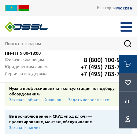
Москва
Ваш город
ПН-ПТ
9:00-18:00
8 (800) 100-91-12
Физическим лицам
+7 (495) 783-72-87
Юридическим лицам
+7 (495) 783-72-87
Сервис и поддержка
Нужна профессиональная консультация по подбору
оборудования?
Заказать обратный звонок
Задать вопрос в чате
Видеонаблюдение и СКУД «под ключ» —
проектирование, монтаж, обслуживание
Заказать расчет