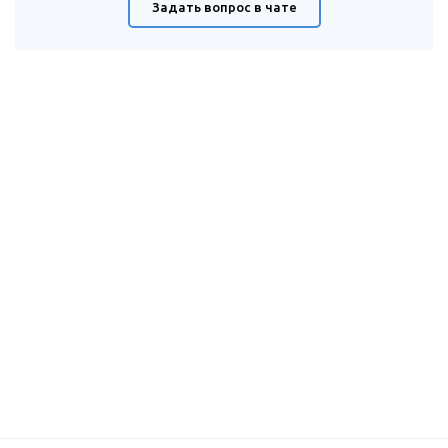
Задать вопрос в чате