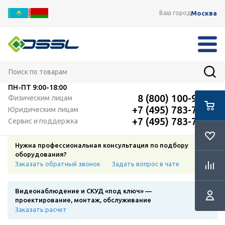
Москва
Ваш город
ПН-ПТ
9:00-18:00
8 (800) 100-91-12
Физическим лицам
+7 (495) 783-72-87
Юридическим лицам
+7 (495) 783-72-87
Сервис и поддержка
Нужна профессиональная консультация по подбору
оборудования?
Заказать обратный звонок
Задать вопрос в чате
Видеонаблюдение и СКУД «под ключ» —
проектирование, монтаж, обслуживание
Заказать расчет