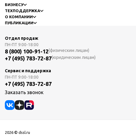
БИЗНЕСУ
ТЕХПОДДЕРЖКА
О КОМПАНИИ
ПУБЛИКАЦИИ
Отдел продаж
ПН-ПТ
9:00-18:00
(физическим лицам)
8 (800) 100-91-12
(юридическим лицам)
+7 (495) 783-72-87
Сервис и поддержка
ПН-ПТ
9:00-18:00
+7 (495) 783-72-87
Заказать звонок
2026 © dssl.ru