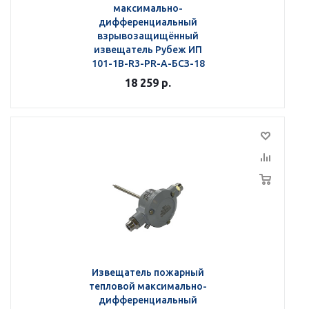
максимально-
дифференциальный
взрывозащищённый
извещатель Рубеж ИП
101-1В-R3-РR-А-БСЗ-18
18 259
р.
Извещатель пожарный
тепловой максимально-
дифференциальный