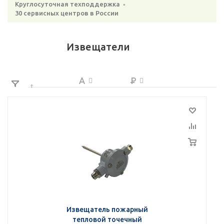
Круглосуточная техподдержка ◦
30 сервисных центров в России
Извещатели
Извещатель пожарный
тепловой точечный