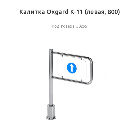
Калитка Oxgard К-11 (левая, 800)
Код товара: 50255