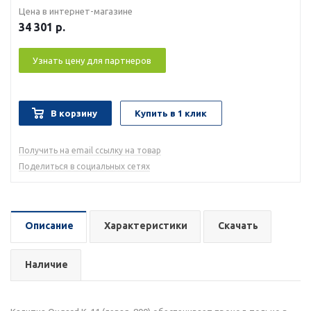
Цена в интернет-магазине
34 301
р.
Узнать цену для партнеров
В корзину
Купить в 1 клик
Получить на email ссылку на товар
Поделиться в социальных сетях
Описание
Характеристики
Скачать
Наличие