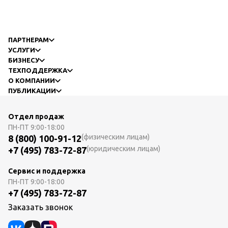
ПАРТНЕРАМ
УСЛУГИ
БИЗНЕСУ
ТЕХПОДДЕРЖКА
О КОМПАНИИ
ПУБЛИКАЦИИ
Отдел продаж
ПН-ПТ
9:00-18:00
(физическим лицам)
8 (800) 100-91-12
(юридическим лицам)
+7 (495) 783-72-87
Сервис и поддержка
ПН-ПТ
9:00-18:00
+7 (495) 783-72-87
Заказать звонок