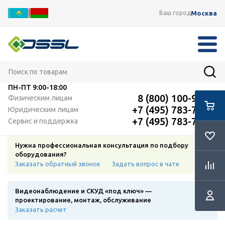
Москва
Ваш город
ПН-ПТ
9:00-18:00
8 (800) 100-91-12
Физическим лицам
+7 (495) 783-72-87
Юридическим лицам
+7 (495) 783-72-87
Сервис и поддержка
Нужна профессиональная консультация по подбору
оборудования?
Заказать обратный звонок
Задать вопрос в чате
Видеонаблюдение и СКУД «под ключ» —
проектирование, монтаж, обслуживание
Заказать расчет