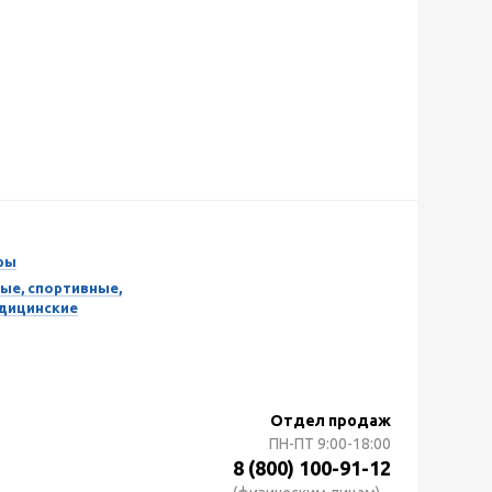
ры
ые, спортивные,
едицинские
Отдел продаж
ПН-ПТ
9:00-18:00
8 (800) 100-91-12