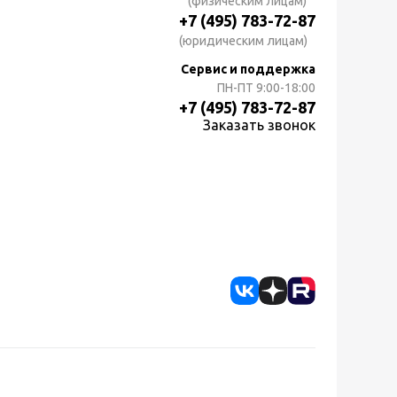
(физическим лицам)
+7 (495) 783-72-87
(юридическим лицам)
Сервис и поддержка
ПН-ПТ
9:00-18:00
+7 (495) 783-72-87
Заказать звонок