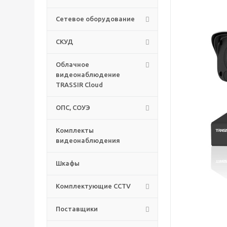
Сетевое оборудование
СКУД
Облачное
видеонаблюдение
TRASSIR Cloud
ОПС, СОУЭ
Комплекты
видеонаблюдения
Шкафы
Комплектующие CCTV
Поставщики