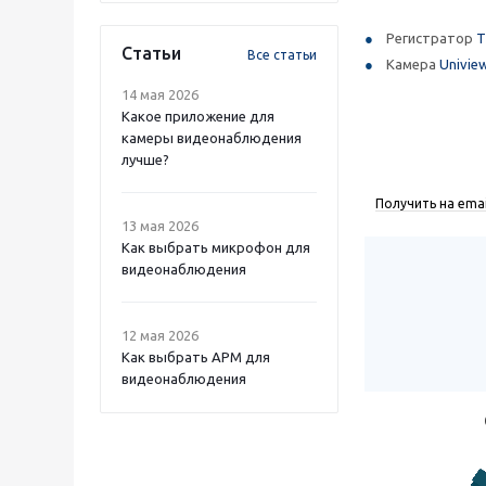
Регистратор
T
Статьи
Все статьи
Камера
Univie
14 мая 2026
Какое приложение для
камеры видеонаблюдения
лучше?
Получить на emai
13 мая 2026
Как выбрать микрофон для
видеонаблюдения
12 мая 2026
Как выбрать APM для
видеонаблюдения