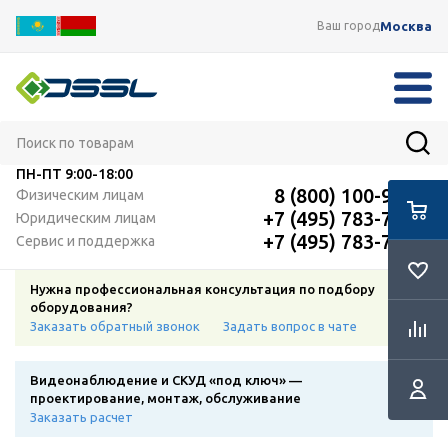
Москва
Ваш город
ПН-ПТ
9:00-18:00
8 (800) 100-91-12
Физическим лицам
+7 (495) 783-72-87
Юридическим лицам
+7 (495) 783-72-87
Сервис и поддержка
Нужна профессиональная консультация по подбору
оборудования?
Заказать обратный звонок
Задать вопрос в чате
Видеонаблюдение и СКУД «под ключ» —
проектирование, монтаж, обслуживание
Заказать расчет