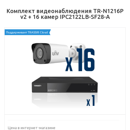
Комплект видеонаблюдения TR-N1216P
v2 + 16 камер IPC2122LB-SF28-A
Поддерживает TRASSIR Cloud
Цена в интернет-магазине