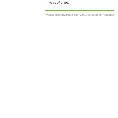
устройство.
*указанные функции доступны не на всех тарифах