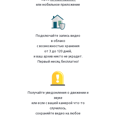
или мобильное приложение
Подключайте запись видео
в облако
с возможностью хранения
от 3 до 120 дней,
и ваш архив никто не украдет.
Первый месяц бесплатно!
Получайте уведомления о движении и
звуке
или если с вашей камерой что-то
случилось,
сохраняйте видео на любое