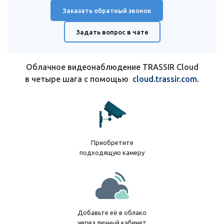
Заказать обратный звонок
Задать вопрос в чате
Облачное видеонаблюдение TRASSIR Cloud
в четыре шага с помощью
cloud.trassir.com.
Приобретите
подходящую камеру
Добавьте её в облако
через
личный кабинет