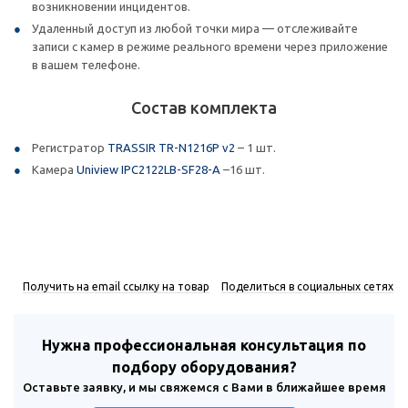
возникновении инцидентов.
Удаленный доступ из любой точки мира — отслеживайте
записи с камер в режиме реального времени через приложение
в вашем телефоне.
Состав комплекта
Регистратор
TRASSIR TR-N1216P v2
– 1 шт.
Камера
Uniview IPC2122LB-SF28-A
–16 шт.
Получить на email ссылку на товар
Поделиться в социальных сетях
Нужна профессиональная консультация по
подбору оборудования?
Оставьте заявку, и мы свяжемся с Вами в ближайшее время