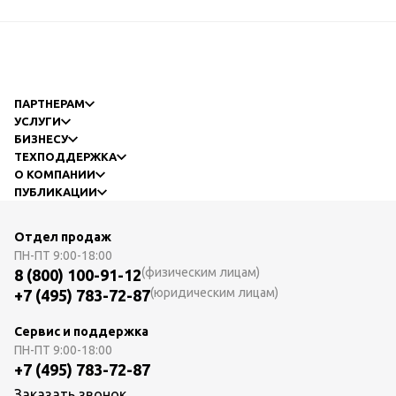
ПАРТНЕРАМ
УСЛУГИ
БИЗНЕСУ
ТЕХПОДДЕРЖКА
О КОМПАНИИ
ПУБЛИКАЦИИ
Отдел продаж
ПН-ПТ
9:00-18:00
(физическим лицам)
8 (800) 100-91-12
(юридическим лицам)
+7 (495) 783-72-87
Сервис и поддержка
ПН-ПТ
9:00-18:00
+7 (495) 783-72-87
Заказать звонок