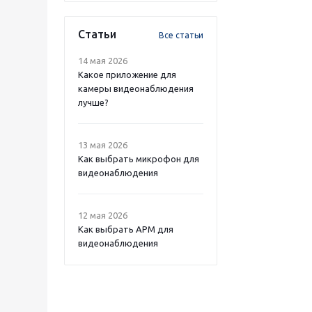
Статьи
Все статьи
14 мая 2026
Какое приложение для
камеры видеонаблюдения
лучше?
13 мая 2026
Как выбрать микрофон для
видеонаблюдения
12 мая 2026
Как выбрать APM для
видеонаблюдения