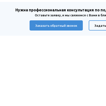
Нужна профессиональная консультация по п
Оставьте заявку, и мы свяжемся с Вами в б
Заказать обратный звонок
Задать