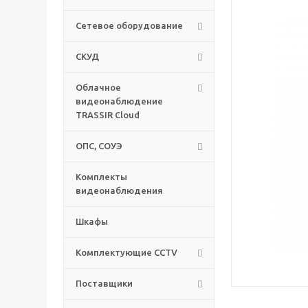
Сетевое оборудование
СКУД
Облачное
видеонаблюдение
TRASSIR Cloud
ОПС, СОУЭ
Комплекты
видеонаблюдения
Шкафы
Комплектующие CCTV
Поставщики