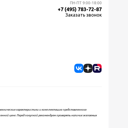
ПН-ПТ
9:00-18:00
+7 (495) 783-72-87
Заказать звонок
, технические характеристики и комплектацию представленного
женной цене. Перед покупкой рекомендуем проверять наличие желаемых