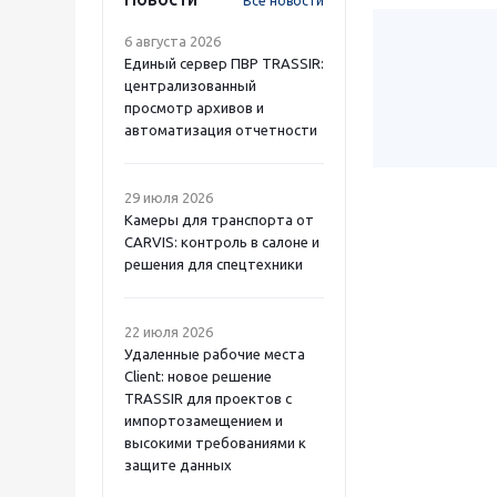
Все новости
6 августа 2026
Единый сервер ПВР TRASSIR:
централизованный
просмотр архивов и
автоматизация отчетности
29 июля 2026
Камеры для транспорта от
CARVIS: контроль в салоне и
решения для спецтехники
22 июля 2026
Удаленные рабочие места
Client: новое решение
TRASSIR для проектов с
импортозамещением и
высокими требованиями к
защите данных