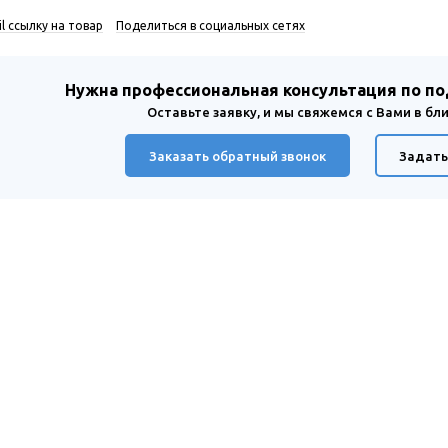
l ссылку на товар
Поделиться в социальных сетях
Нужна профессиональная консультация по п
Оставьте заявку, и мы свяжемся с Вами в б
Заказать обратный звонок
Задать