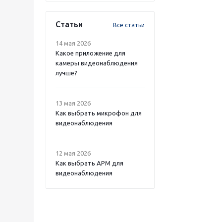
Статьи
Все статьи
14 мая 2026
Какое приложение для
камеры видеонаблюдения
лучше?
13 мая 2026
Как выбрать микрофон для
видеонаблюдения
12 мая 2026
Как выбрать APM для
видеонаблюдения