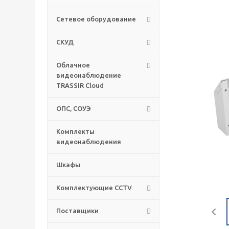
Сетевое оборудование
СКУД
Облачное
видеонаблюдение
TRASSIR Cloud
ОПС, СОУЭ
Комплекты
видеонаблюдения
Шкафы
Комплектующие CCTV
Поставщики