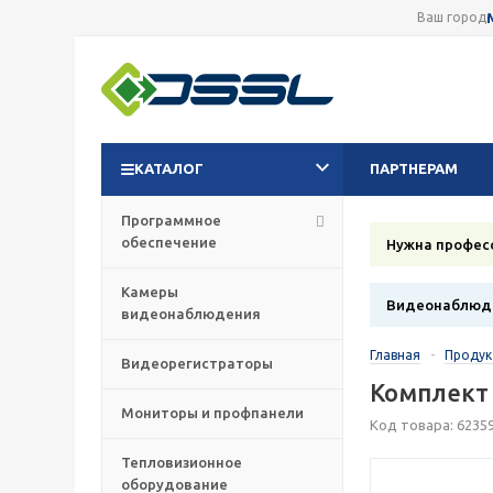
Ваш город
КАТАЛОГ
ПАРТНЕРАМ
Программное
обеспечение
Нужна профес
Камеры
Видеонаблюде
видеонаблюдения
Главная
-
Проду
Видеорегистраторы
Комплект
Мониторы и профпанели
Код товара: 6235
Тепловизионное
оборудование