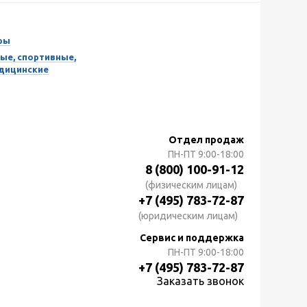
ры
ые, спортивные,
едицинские
Отдел продаж
ПН-ПТ
9:00-18:00
8 (800) 100-91-12
(физическим лицам)
+7 (495) 783-72-87
(юридическим лицам)
Сервис и поддержка
ПН-ПТ
9:00-18:00
+7 (495) 783-72-87
Заказать звонок