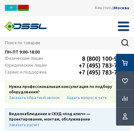
Москва
Ваш город
ПН-ПТ
9:00-18:00
8 (800) 100-91-12
Физическим лицам
+7 (495) 783-72-87
Юридическим лицам
+7 (495) 783-72-87
Сервис и поддержка
Нужна профессиональная консультация по подбору
оборудования?
Заказать обратный звонок
Задать вопрос в чате
Видеонаблюдение и СКУД «под ключ» —
проектирование, монтаж, обслуживание
Заказать расчет