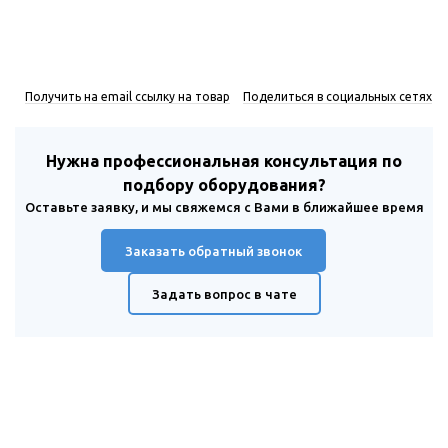
Получить на email ссылку на товар
Поделиться в социальных сетях
Нужна профессиональная консультация по
подбору оборудования?
Оставьте заявку, и мы свяжемся с Вами в ближайшее время
Заказать обратный звонок
Задать вопрос в чате