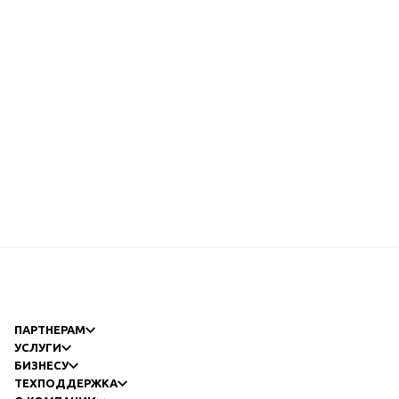
ПАРТНЕРАМ
УСЛУГИ
БИЗНЕСУ
ТЕХПОДДЕРЖКА