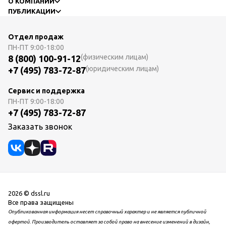
О КОМПАНИИ
ПУБЛИКАЦИИ
Отдел продаж
ПН-ПТ
9:00-18:00
(физическим лицам)
8 (800) 100-91-12
(юридическим лицам)
+7 (495) 783-72-87
Сервис и поддержка
ПН-ПТ
9:00-18:00
+7 (495) 783-72-87
Заказать звонок
2026 © dssl.ru
Все права защищены
Опубликованная информация несет справочный характер и не является публичной
офертой. Производитель оставляет за собой право на внесение изменений в дизайн,