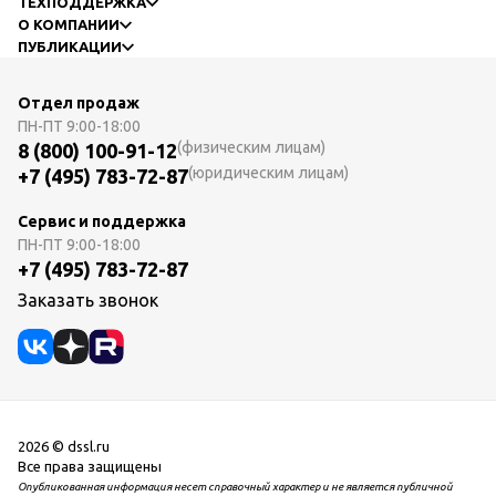
ТЕХПОДДЕРЖКА
О КОМПАНИИ
ПУБЛИКАЦИИ
Отдел продаж
ПН-ПТ
9:00-18:00
(физическим лицам)
8 (800) 100-91-12
(юридическим лицам)
+7 (495) 783-72-87
Сервис и поддержка
ПН-ПТ
9:00-18:00
+7 (495) 783-72-87
Заказать звонок
2026 © dssl.ru
Все права защищены
Опубликованная информация несет справочный характер и не является публичной