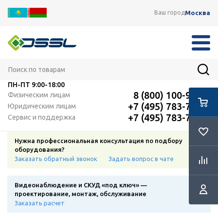
Москва
Ваш город
ПН-ПТ
9:00-18:00
8 (800) 100-91-12
Физическим лицам
+7 (495) 783-72-87
Юридическим лицам
+7 (495) 783-72-87
Сервис и поддержка
Нужна профессиональная консультация по подбору
оборудования?
Заказать обратный звонок
Задать вопрос в чате
Видеонаблюдение и СКУД «под ключ» —
проектирование, монтаж, обслуживание
Заказать расчет