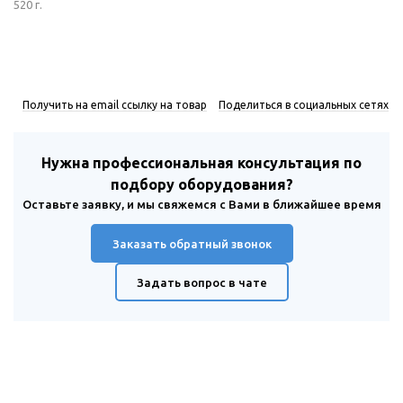
520 г.
Получить на email ссылку на товар
Поделиться в социальных сетях
Нужна профессиональная консультация по
подбору оборудования?
Оставьте заявку, и мы свяжемся с Вами в ближайшее время
Заказать обратный звонок
Задать вопрос в чате