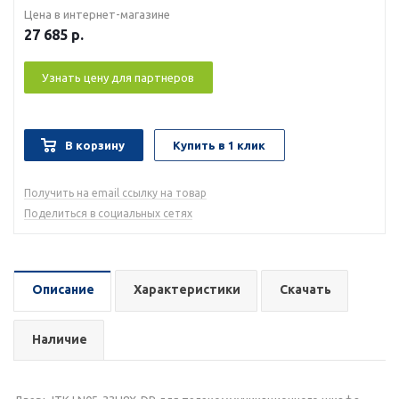
Цена в интернет-магазине
27 685
р.
Узнать цену для партнеров
В корзину
Купить в 1 клик
Получить на email ссылку на товар
Поделиться в социальных сетях
Описание
Характеристики
Скачать
Наличие