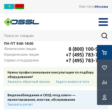
Москва
Ваш город
ПН-ПТ
9:00-18:00
8 (800) 100-91-12
Физическим лицам
+7 (495) 783-72-87
Юридическим лицам
+7 (495) 783-72-87
Сервис и поддержка
Нужна профессиональная консультация по подбору
оборудования?
Заказать обратный звонок
Задать вопрос в чате
Видеонаблюдение и СКУД «под ключ» —
проектирование, монтаж, обслуживание
Заказать расчет