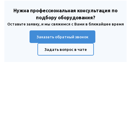
Нужна профессиональная консультация по
подбору оборудования?
Оставьте заявку, и мы свяжемся с Вами в ближайшее время
Заказать обратный звонок
Задать вопрос в чате