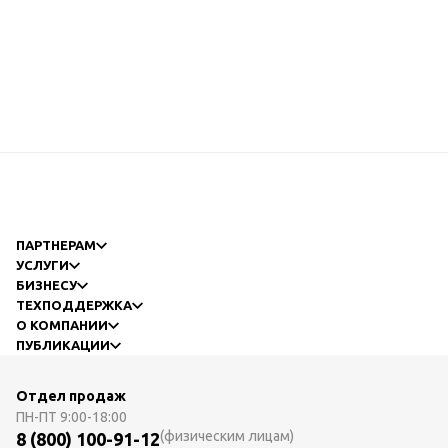
ПАРТНЕРАМ
УСЛУГИ
БИЗНЕСУ
ТЕХПОДДЕРЖКА
О КОМПАНИИ
ПУБЛИКАЦИИ
Отдел продаж
ПН-ПТ
9:00-18:00
(физическим лицам)
8 (800) 100-91-12