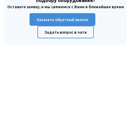
подбору оборудования?
Оставьте заявку, и мы свяжемся с Вами в ближайшее время
Заказать обратный звонок
Задать вопрос в чате