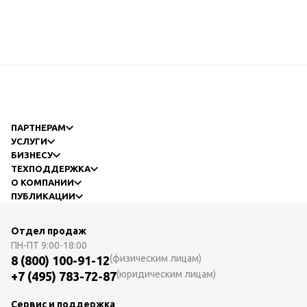
ПАРТНЕРАМ
УСЛУГИ
БИЗНЕСУ
ТЕХПОДДЕРЖКА
О КОМПАНИИ
ПУБЛИКАЦИИ
Отдел продаж
ПН-ПТ
9:00-18:00
(физическим лицам)
8 (800) 100-91-12
(юридическим лицам)
+7 (495) 783-72-87
Сервис и поддержка