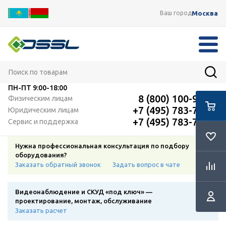
Москва
Ваш город
ПН-ПТ
9:00-18:00
8 (800) 100-91-12
Физическим лицам
+7 (495) 783-72-87
Юридическим лицам
+7 (495) 783-72-87
Сервис и поддержка
Нужна профессиональная консультация по подбору
оборудования?
Заказать обратный звонок
Задать вопрос в чате
Видеонаблюдение и СКУД «под ключ» —
проектирование, монтаж, обслуживание
Заказать расчет