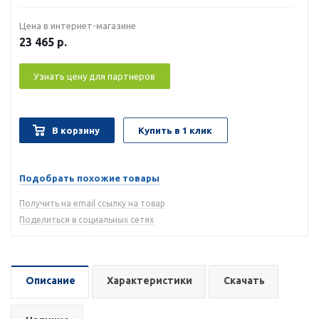
Цена в интернет-магазине
23 465
р.
Узнать цену для партнеров
В корзину
Купить в 1 клик
Подобрать похожие товары
Получить на email ссылку на товар
Поделиться в социальных сетях
Описание
Характеристики
Скачать