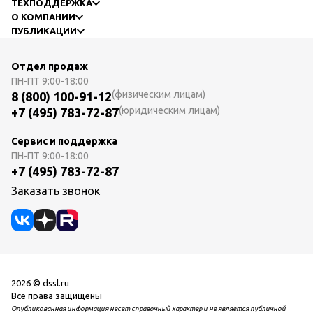
ТЕХПОДДЕРЖКА
О КОМПАНИИ
ПУБЛИКАЦИИ
Отдел продаж
ПН-ПТ
9:00-18:00
(физическим лицам)
8 (800) 100-91-12
(юридическим лицам)
+7 (495) 783-72-87
Сервис и поддержка
ПН-ПТ
9:00-18:00
+7 (495) 783-72-87
Заказать звонок
2026 © dssl.ru
Все права защищены
Опубликованная информация несет справочный характер и не является публичной