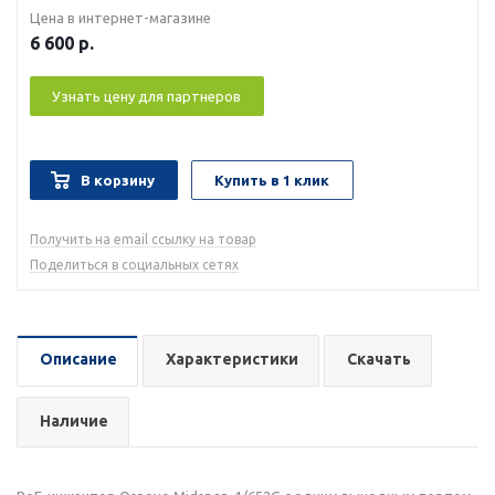
Цена в интернет-магазине
6 600
р.
Узнать цену для партнеров
В корзину
Купить в 1 клик
Получить на email ссылку на товар
Поделиться в социальных сетях
Описание
Характеристики
Скачать
Наличие