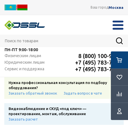
Москва
Ваш город
ПН-ПТ
9:00-18:00
8 (800) 100-91-12
Физическим лицам
+7 (495) 783-72-87
Юридическим лицам
+7 (495) 783-72-87
Сервис и поддержка
Нужна профессиональная консультация по подбору
оборудования?
Заказать обратный звонок
Задать вопрос в чате
Видеонаблюдение и СКУД «под ключ» —
проектирование, монтаж, обслуживание
Заказать расчет