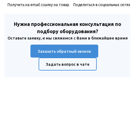
Получить на email ссылку на товар
Поделиться в социальных сетях
Нужна профессиональная консультация по
подбору оборудования?
Оставьте заявку, и мы свяжемся с Вами в ближайшее время
Заказать обратный звонок
Задать вопрос в чате