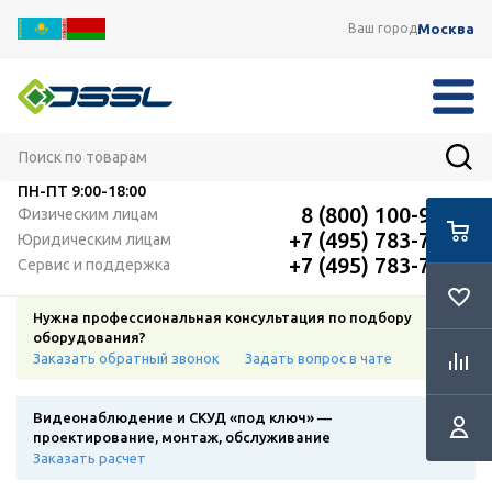
Москва
Ваш город
ПН-ПТ
9:00-18:00
8 (800) 100-91-12
Физическим лицам
+7 (495) 783-72-87
Юридическим лицам
+7 (495) 783-72-87
Сервис и поддержка
Нужна профессиональная консультация по подбору
оборудования?
Заказать обратный звонок
Задать вопрос в чате
Видеонаблюдение и СКУД «под ключ» —
проектирование, монтаж, обслуживание
Заказать расчет