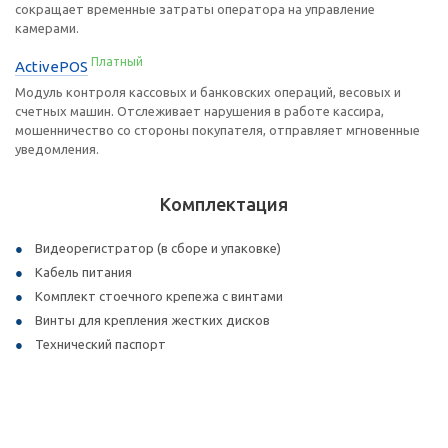
сокращает временные затраты оператора на управление
камерами.
Платный
ActivePOS
Модуль контроля кассовых и банковских операций, весовых и
счетных машин. Отслеживает нарушения в работе кассира,
мошенничество со стороны покупателя, отправляет мгновенные
уведомления.
Комплектация
Видеорегистратор (в сборе и упаковке)
Кабель питания
Комплект стоечного крепежа с винтами
Винты для крепления жестких дисков
Технический паспорт