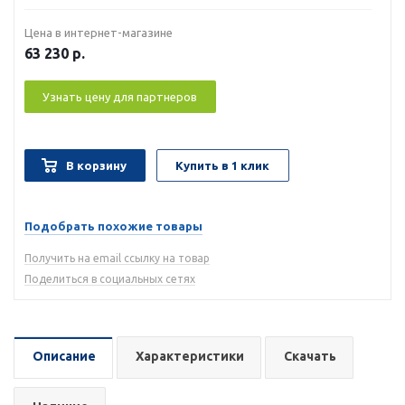
Цена в интернет-магазине
63 230
р.
Узнать цену для партнеров
В корзину
Купить в 1 клик
Подобрать похожие товары
Получить на email ссылку на товар
Поделиться в социальных сетях
Описание
Характеристики
Скачать