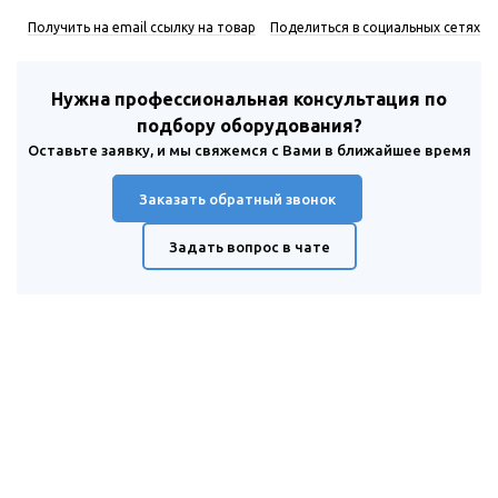
Получить на email ссылку на товар
Поделиться в социальных сетях
Нужна профессиональная консультация по
подбору оборудования?
Оставьте заявку, и мы свяжемся с Вами в ближайшее время
Заказать обратный звонок
Задать вопрос в чате