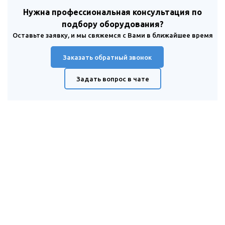
Нужна профессиональная консультация по
подбору оборудования?
Оставьте заявку, и мы свяжемся с Вами в ближайшее время
Заказать обратный звонок
Задать вопрос в чате