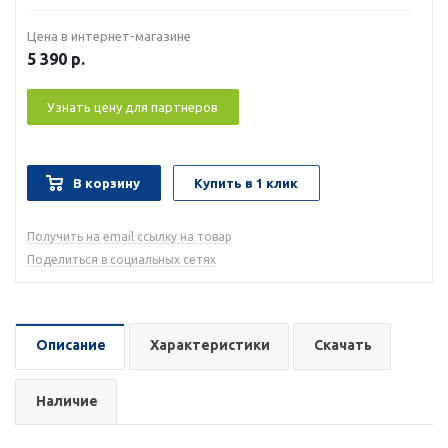
Цена в интернет-магазине
5 390
р.
Узнать цену для партнеров
В корзину
Купить в 1 клик
Получить на email ссылку на товар
Поделиться в социальных сетях
Описание
Характеристики
Скачать
Наличие