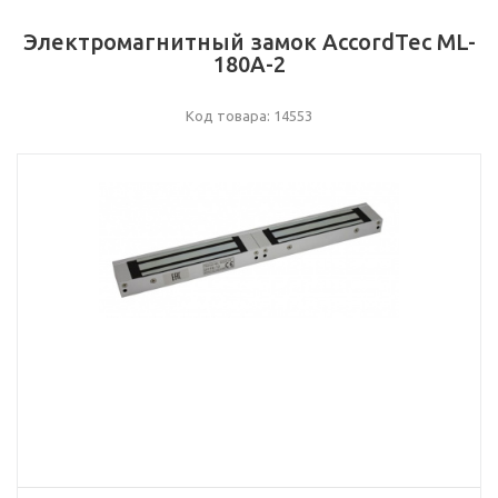
Электромагнитный замок AccordTec ML-
180A-2
Код товара: 14553