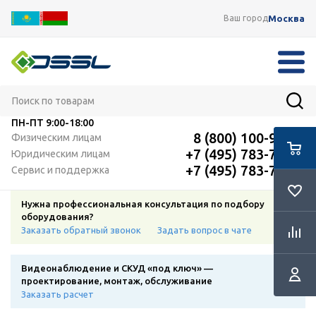
Москва
Ваш город
ПН-ПТ
9:00-18:00
8 (800) 100-91-12
Физическим лицам
+7 (495) 783-72-87
Юридическим лицам
+7 (495) 783-72-87
Сервис и поддержка
Нужна профессиональная консультация по подбору
оборудования?
Заказать обратный звонок
Задать вопрос в чате
Видеонаблюдение и СКУД «под ключ» —
проектирование, монтаж, обслуживание
Заказать расчет