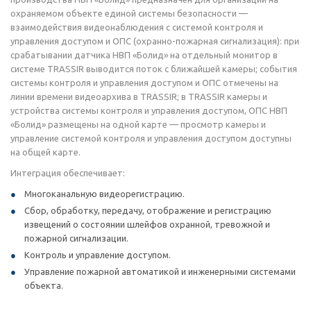
охраняемом объекте единой системы безопасности —
взаимодействия видеонаблюдения с системой контроля и
управления доступом и ОПС (охранно-пожарная сигнализация): при
срабатывании датчика НВП «Болид» на отдельный монитор в
системе TRASSIR выводится поток с ближайшей камеры; события
системы контроля и управления доступом и ОПС отмечены на
линии времени видеоархива в TRASSIR; в TRASSIR камеры и
устройства системы контроля и управления доступом, ОПС НВП
«Болид» размещены на одной карте — просмотр камеры и
управление системой контроля и управления доступом доступны
на общей карте.
Интеграция обеспечивает:
Многоканальную видеорегистрацию.
Сбор, обработку, передачу, отображение и регистрацию
извещений о состоянии шлейфов охранной, тревожной и
пожарной сигнализации.
Контроль и управление доступом.
Управление пожарной автоматикой и инженерными системами
объекта.