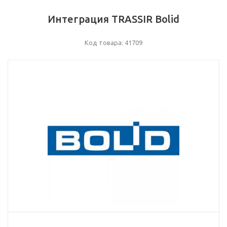
Интеграция TRASSIR Bolid
Код товара: 41709