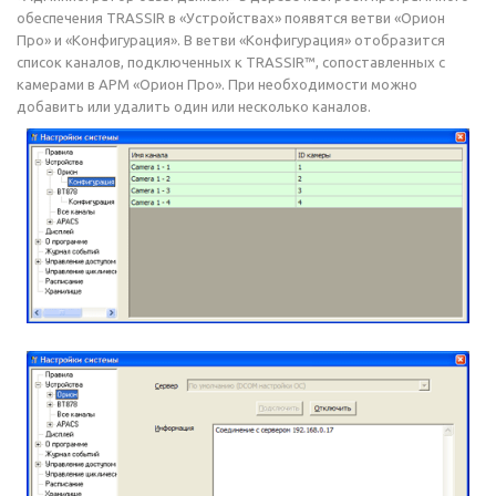
обеспечения TRASSIR в «Устройствах» появятся ветви «Орион
Про» и «Конфигурация». В ветви «Конфигурация» отобразится
список каналов, подключенных к TRASSIR™, сопоставленных с
камерами в АРМ «Орион Про». При необходимости можно
добавить или удалить один или несколько каналов.