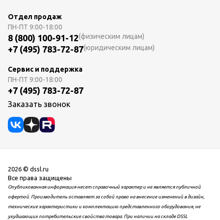
Отдел продаж
ПН-ПТ
9:00-18:00
(физическим лицам)
8 (800) 100-91-12
(юридическим лицам)
+7 (495) 783-72-87
Сервис и поддержка
ПН-ПТ
9:00-18:00
+7 (495) 783-72-87
Заказать звонок
2026 © dssl.ru
Все права защищены
Опубликованная информация несет справочный характер и не является публичной
офертой. Производитель оставляет за собой право на внесение изменений в дизайн,
технические характеристики и комплектацию представленного оборудования, не
ухудшающих потребительские свойства товара. При наличии на складе DSSL