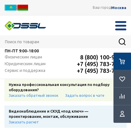
Москва
Ваш город
ПН-ПТ
9:00-18:00
8 (800) 100-91-12
Физическим лицам
+7 (495) 783-72-87
Юридическим лицам
+7 (495) 783-72-87
Сервис и поддержка
Нужна профессиональная консультация по подбору
оборудования?
Заказать обратный звонок
Задать вопрос в чате
Видеонаблюдение и СКУД «под ключ» —
проектирование, монтаж, обслуживание
Заказать расчет