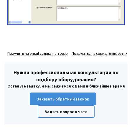
Получить на email ссылку на товар
Поделиться в социальных сетях
Нужна профессиональная консультация по
подбору оборудования?
Оставьте заявку, и мы свяжемся с Вами в ближайшее время
Заказать обратный звонок
Задать вопрос в чате