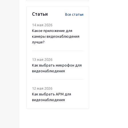
Статьи
Все статьи
14 мая 2026
Какое приложение для
камеры видеонаблюдения
лучше?
13 мая 2026
Как выбрать микрофон для
видеонаблюдения
12 мая 2026
Как выбрать APM для
видеонаблюдения