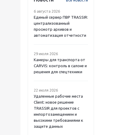
Все новости
6 августа 2026
Единый сервер ПВР TRASSIR:
централизованный
просмотр архивов и
автоматизация отчетности
29 июля 2026
Камеры для транспорта от
CARVIS: контроль в салоне и
решения для спецтехники
22 июля 2026
Удаленные рабочие места
Client: новое решение
TRASSIR для проектов с
импортозамещением и
высокими требованиями к
защите данных