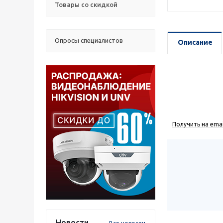
Товары со скидкой
Опросы специалистов
Описание
Получить на emai
Новости