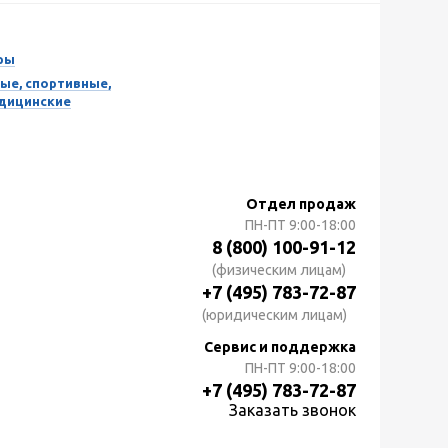
ры
ые, спортивные,
едицинские
Отдел продаж
ПН-ПТ
9:00-18:00
8 (800) 100-91-12
(физическим лицам)
+7 (495) 783-72-87
(юридическим лицам)
Сервис и поддержка
ПН-ПТ
9:00-18:00
+7 (495) 783-72-87
Заказать звонок