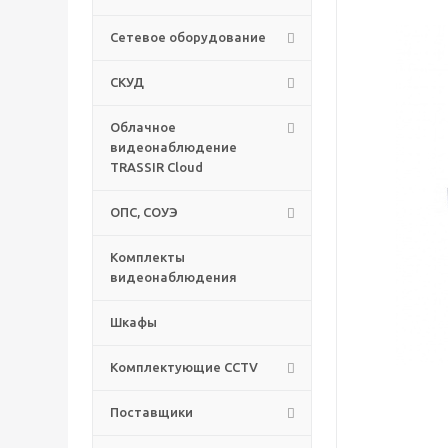
Сетевое оборудование
СКУД
Облачное
видеонаблюдение
TRASSIR Cloud
ОПС, СОУЭ
Комплекты
видеонаблюдения
Шкафы
Комплектующие CCTV
Поставщики