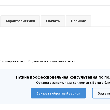
Характеристики
Скачать
Наличие
l ссылку на товар
Поделиться в социальных сетях
Нужна профессиональная консультация по п
Оставьте заявку, и мы свяжемся с Вами в б
Заказать обратный звонок
Задать