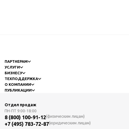
ПАРТНЕРАМ
УСЛУГИ
БИЗНЕСУ
ТЕХПОДДЕРЖКА
О КОМПАНИИ
ПУБЛИКАЦИИ
Отдел продаж
ПН-ПТ
9:00-18:00
(физическим лицам)
8 (800) 100-91-12
(юридическим лицам)
+7 (495) 783-72-87