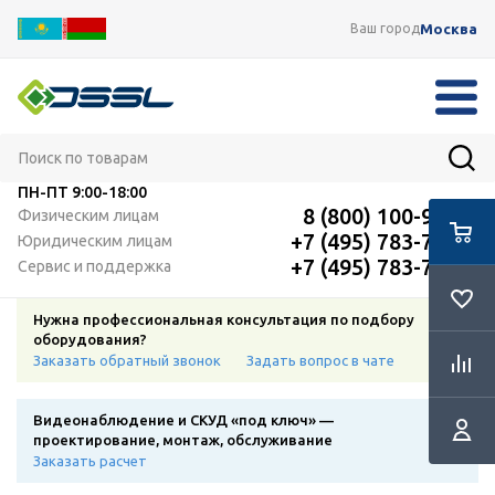
Москва
Ваш город
ПН-ПТ
9:00-18:00
8 (800) 100-91-12
Физическим лицам
+7 (495) 783-72-87
Юридическим лицам
+7 (495) 783-72-87
Сервис и поддержка
Нужна профессиональная консультация по подбору
оборудования?
Заказать обратный звонок
Задать вопрос в чате
Видеонаблюдение и СКУД «под ключ» —
проектирование, монтаж, обслуживание
Заказать расчет