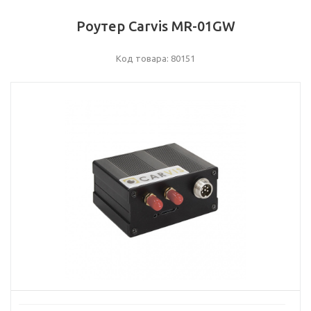
Роутер Carvis MR-01GW
Код товара: 80151