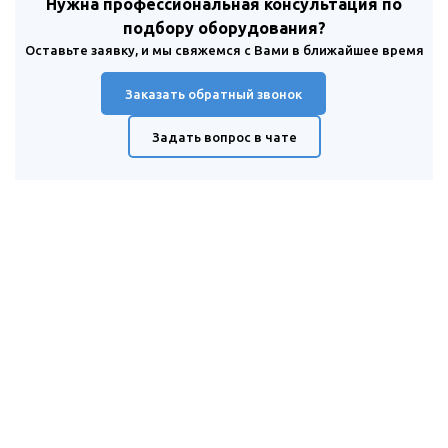
Нужна профессиональная консультация по
подбору оборудования?
Оставьте заявку, и мы свяжемся с Вами в ближайшее время
Заказать обратный звонок
Задать вопрос в чате