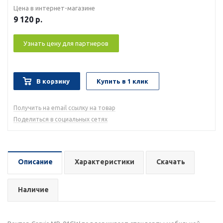
Цена в интернет-магазине
9 120
р.
Узнать цену для партнеров
В корзину
Купить в 1 клик
Получить на email ссылку на товар
Поделиться в социальных сетях
Описание
Характеристики
Скачать
Наличие