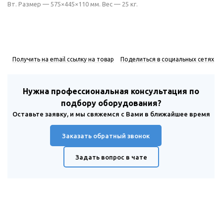
Вт. Размер — 575×445×110 мм. Вес — 25 кг.
Получить на email ссылку на товар
Поделиться в социальных сетях
Нужна профессиональная консультация по
подбору оборудования?
Оставьте заявку, и мы свяжемся с Вами в ближайшее время
Заказать обратный звонок
Задать вопрос в чате