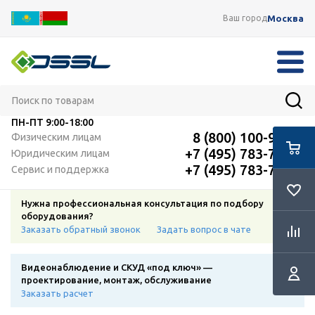
Москва
Ваш город
ПН-ПТ
9:00-18:00
8 (800) 100-91-12
Физическим лицам
+7 (495) 783-72-87
Юридическим лицам
+7 (495) 783-72-87
Сервис и поддержка
Нужна профессиональная консультация по подбору
оборудования?
Заказать обратный звонок
Задать вопрос в чате
Видеонаблюдение и СКУД «под ключ» —
проектирование, монтаж, обслуживание
Заказать расчет