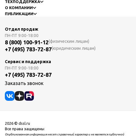
ТЕХПОДДЕРЖКА
О КОМПАНИИ
ПУБЛИКАЦИИ
Отдел продаж
ПН-ПТ
9:00-18:00
(физическим лицам)
8 (800) 100-91-12
(юридическим лицам)
+7 (495) 783-72-87
Сервис и поддержка
ПН-ПТ
9:00-18:00
+7 (495) 783-72-87
Заказать звонок
2026 © dssl.ru
Все права защищены
Опубликованная информация несет справочный характер и не является публичной