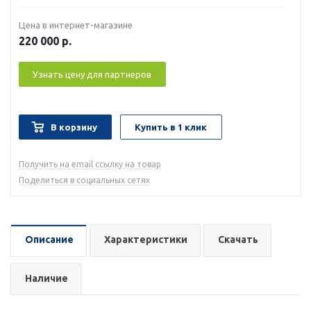
Цена в интернет-магазине
220 000
р.
Узнать цену для партнеров
В корзину
Купить в 1 клик
Получить на email ссылку на товар
Поделиться в социальных сетях
Описание
Характеристики
Скачать
Наличие