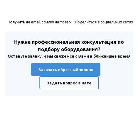
Получить на email ссылку на товар
Поделиться в социальных сетях
Нужна профессиональная консультация по
подбору оборудования?
Оставьте заявку, и мы свяжемся с Вами в ближайшее время
Заказать обратный звонок
Задать вопрос в чате