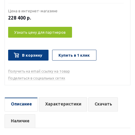
Цена в интернет-магазине
228 400
р.
Узнать цену для партнеров
В корзину
Купить в 1 клик
Получить на email ссылку на товар
Поделиться в социальных сетях
Описание
Характеристики
Скачать
Наличие