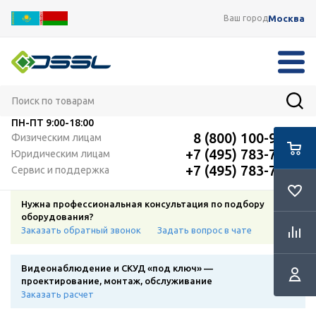
Москва
Ваш город
ПН-ПТ
9:00-18:00
8 (800) 100-91-12
Физическим лицам
+7 (495) 783-72-87
Юридическим лицам
+7 (495) 783-72-87
Сервис и поддержка
Нужна профессиональная консультация по подбору
оборудования?
Заказать обратный звонок
Задать вопрос в чате
Видеонаблюдение и СКУД «под ключ» —
проектирование, монтаж, обслуживание
Заказать расчет