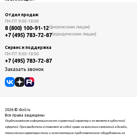
Отдел продаж
ПН-ПТ
9:00-18:00
(физическим лицам)
8 (800) 100-91-12
(юридическим лицам)
+7 (495) 783-72-87
Сервис и поддержка
ПН-ПТ
9:00-18:00
+7 (495) 783-72-87
Заказать звонок
2026 © dssl.ru
Все права защищены
Опубликованная информация несет справочный характер и не является публичной
офертой. Производитель оставляет за собой право на внесение изменений в дизайн,
технические характеристики и комплектацию представленного оборудования, не