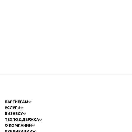
ПАРТНЕРАМ
УСЛУГИ
БИЗНЕСУ
ТЕХПОДДЕРЖКА
О КОМПАНИИ
ПУБЛИКАЦИИ