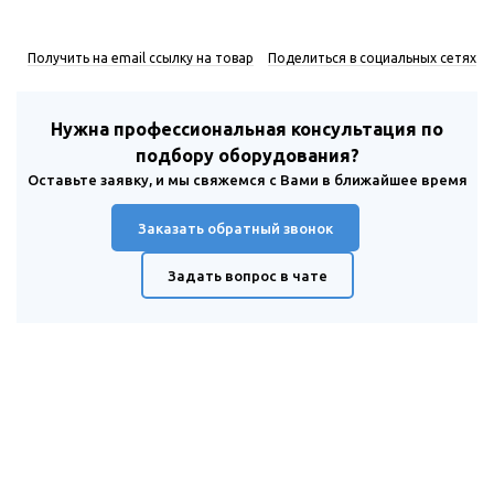
Получить на email ссылку на товар
Поделиться в социальных сетях
Нужна профессиональная консультация по
подбору оборудования?
Оставьте заявку, и мы свяжемся с Вами в ближайшее время
Заказать обратный звонок
Задать вопрос в чате