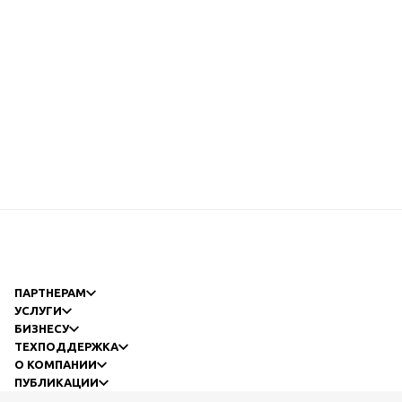
ПАРТНЕРАМ
УСЛУГИ
БИЗНЕСУ
ТЕХПОДДЕРЖКА
О КОМПАНИИ
ПУБЛИКАЦИИ