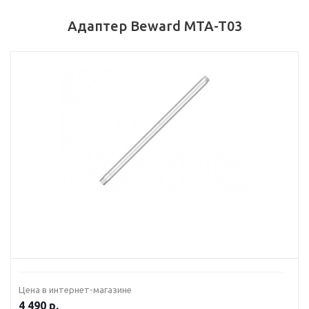
Адаптер Beward MTA-T03
Цена в интернет-магазине
4 490
р.