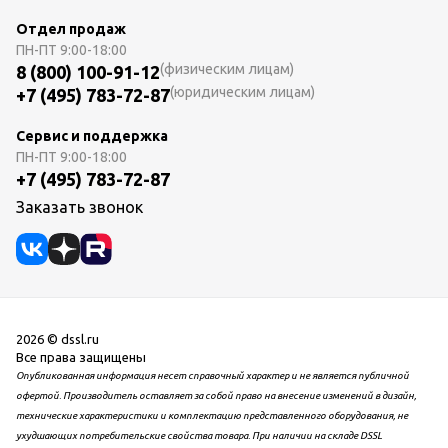
Отдел продаж
ПН-ПТ
9:00-18:00
(физическим лицам)
8 (800) 100-91-12
(юридическим лицам)
+7 (495) 783-72-87
Сервис и поддержка
ПН-ПТ
9:00-18:00
+7 (495) 783-72-87
Заказать звонок
2026 © dssl.ru
Все права защищены
Опубликованная информация несет справочный характер и не является публичной
офертой. Производитель оставляет за собой право на внесение изменений в дизайн,
технические характеристики и комплектацию представленного оборудования, не
ухудшающих потребительские свойства товара. При наличии на складе DSSL