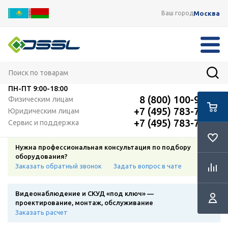
Москва
Ваш город
ПН-ПТ
9:00-18:00
8 (800) 100-91-12
Физическим лицам
+7 (495) 783-72-87
Юридическим лицам
+7 (495) 783-72-87
Сервис и поддержка
Нужна профессиональная консультация по подбору
оборудования?
Заказать обратный звонок
Задать вопрос в чате
Видеонаблюдение и СКУД «под ключ» —
проектирование, монтаж, обслуживание
Заказать расчет