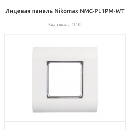
Лицевая панель Nikomax NMC-PL1PM-WT
Код товара: 43484