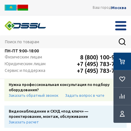
Москва
Ваш город
ПН-ПТ
9:00-18:00
8 (800) 100-91-12
Физическим лицам
+7 (495) 783-72-87
Юридическим лицам
+7 (495) 783-72-87
Сервис и поддержка
Нужна профессиональная консультация по подбору
оборудования?
Заказать обратный звонок
Задать вопрос в чате
Видеонаблюдение и СКУД «под ключ» —
проектирование, монтаж, обслуживание
Заказать расчет