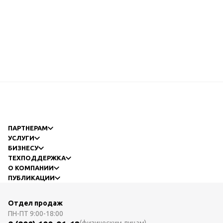
ПАРТНЕРАМ
УСЛУГИ
БИЗНЕСУ
ТЕХПОДДЕРЖКА
О КОМПАНИИ
ПУБЛИКАЦИИ
Отдел продаж
ПН-ПТ
9:00-18:00