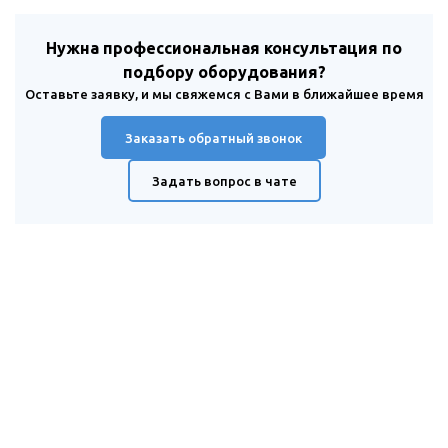
Нужна профессиональная консультация по
подбору оборудования?
Оставьте заявку, и мы свяжемся с Вами в ближайшее время
Заказать обратный звонок
Задать вопрос в чате