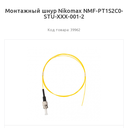
Монтажный шнур Nikomax NMF-PT1S2C0-
STU-XXX-001-2
Код товара: 39962