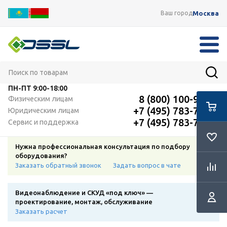
Москва
Ваш город
ПН-ПТ
9:00-18:00
8 (800) 100-91-12
Физическим лицам
+7 (495) 783-72-87
Юридическим лицам
+7 (495) 783-72-87
Сервис и поддержка
Нужна профессиональная консультация по подбору
оборудования?
Заказать обратный звонок
Задать вопрос в чате
Видеонаблюдение и СКУД «под ключ» —
проектирование, монтаж, обслуживание
Заказать расчет