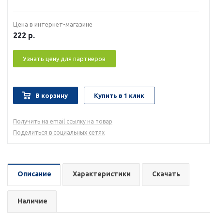
Цена в интернет-магазине
222
р.
Узнать цену для партнеров
В корзину
Купить в 1 клик
Получить на email ссылку на товар
Поделиться в социальных сетях
Описание
Характеристики
Скачать
Наличие