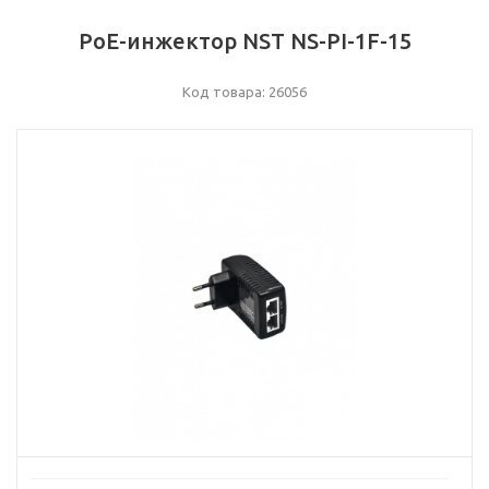
PoE-инжектор NST NS-PI-1F-15
Код товара: 26056