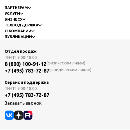
ПАРТНЕРАМ
УСЛУГИ
БИЗНЕСУ
ТЕХПОДДЕРЖКА
О КОМПАНИИ
ПУБЛИКАЦИИ
Отдел продаж
ПН-ПТ
9:00-18:00
(физическим лицам)
8 (800) 100-91-12
(юридическим лицам)
+7 (495) 783-72-87
Сервис и поддержка
ПН-ПТ
9:00-18:00
+7 (495) 783-72-87
Заказать звонок