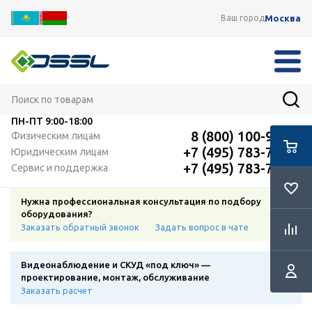
Москва
Ваш город
ПН-ПТ
9:00-18:00
8 (800) 100-91-12
Физическим лицам
+7 (495) 783-72-87
Юридическим лицам
+7 (495) 783-72-87
Сервис и поддержка
Нужна профессиональная консультация по подбору
оборудования?
Заказать обратный звонок
Задать вопрос в чате
Видеонаблюдение и СКУД «под ключ» —
проектирование, монтаж, обслуживание
Заказать расчет