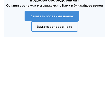
подбору оборудования?
Оставьте заявку, и мы свяжемся с Вами в ближайшее время
Заказать обратный звонок
Задать вопрос в чате