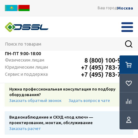
Москва
Ваш город
ПН-ПТ
9:00-18:00
8 (800) 100-91-12
Физическим лицам
+7 (495) 783-72-87
Юридическим лицам
+7 (495) 783-72-87
Сервис и поддержка
Нужна профессиональная консультация по подбору
оборудования?
Заказать обратный звонок
Задать вопрос в чате
Видеонаблюдение и СКУД «под ключ» —
проектирование, монтаж, обслуживание
Заказать расчет