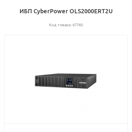
ИБП CyberPower OLS2000ERT2U
Код товара: 67760