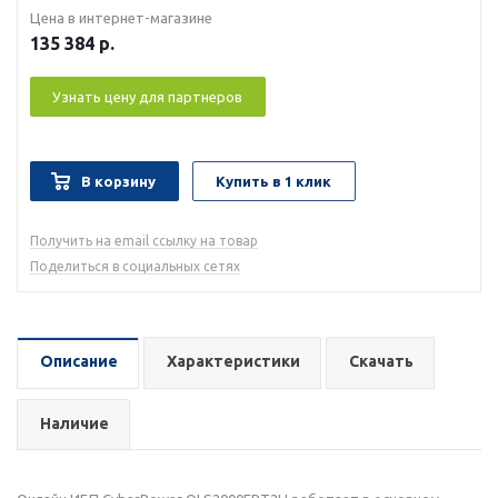
Цена в интернет-магазине
135 384
р.
Узнать цену для партнеров
В корзину
Купить в 1 клик
Получить на email ссылку на товар
Поделиться в социальных сетях
Описание
Характеристики
Скачать
Наличие