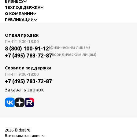
БИЗНЕСУ
ТЕХПОДДЕРЖКА
О КОМПАНИИ
ПУБЛИКАЦИИ
Отдел продаж
ПН-ПТ
9:00-18:00
(физическим лицам)
8 (800) 100-91-12
(юридическим лицам)
+7 (495) 783-72-87
Сервис и поддержка
ПН-ПТ
9:00-18:00
+7 (495) 783-72-87
Заказать звонок
2026 © dssl.ru
Все права защищены