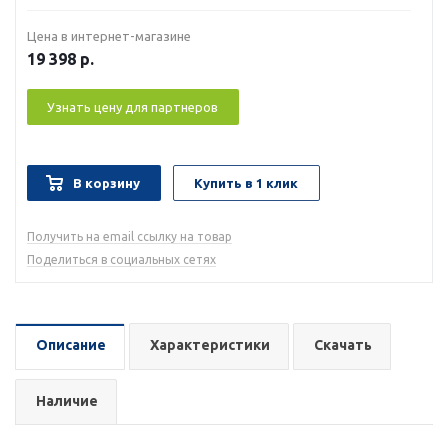
Цена в интернет-магазине
19 398
р.
Узнать цену для партнеров
В корзину
Купить в 1 клик
Получить на email ссылку на товар
Поделиться в социальных сетях
Описание
Характеристики
Скачать
Наличие