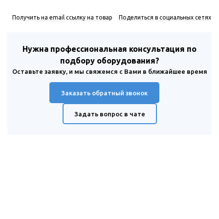
Получить на email ссылку на товар
Поделиться в социальных сетях
Нужна профессиональная консультация по
подбору оборудования?
Оставьте заявку, и мы свяжемся с Вами в ближайшее время
Заказать обратный звонок
Задать вопрос в чате