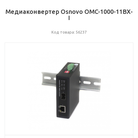
Медиаконвертер Osnovo OMC-1000-11BX-
I
Код товара: 56237