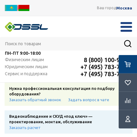
Москва
Ваш город
ПН-ПТ
9:00-18:00
8 (800) 100-91-12
Физическим лицам
+7 (495) 783-72-87
Юридическим лицам
+7 (495) 783-72-87
Сервис и поддержка
Нужна профессиональная консультация по подбору
оборудования?
Заказать обратный звонок
Задать вопрос в чате
Видеонаблюдение и СКУД «под ключ» —
проектирование, монтаж, обслуживание
Заказать расчет