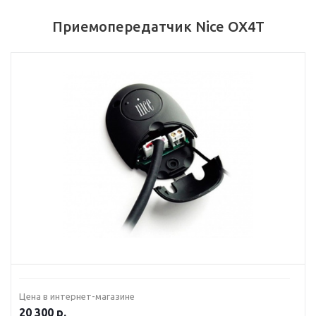
Приемопередатчик Nice OX4T
Цена в интернет-магазине
20 300
р.