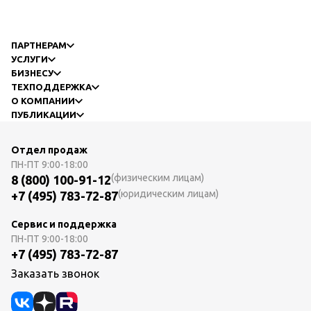
ПАРТНЕРАМ
УСЛУГИ
БИЗНЕСУ
ТЕХПОДДЕРЖКА
О КОМПАНИИ
ПУБЛИКАЦИИ
Отдел продаж
ПН-ПТ
9:00-18:00
(физическим лицам)
8 (800) 100-91-12
(юридическим лицам)
+7 (495) 783-72-87
Сервис и поддержка
ПН-ПТ
9:00-18:00
+7 (495) 783-72-87
Заказать звонок