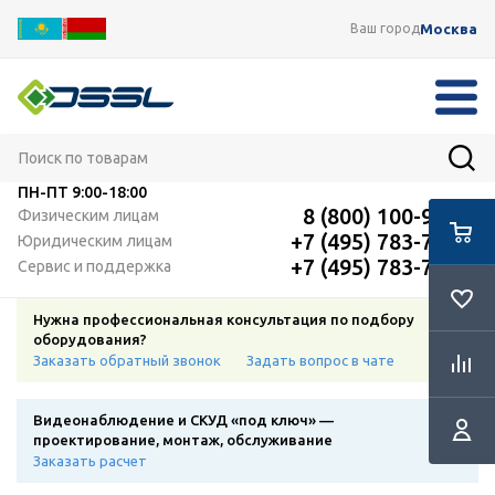
Москва
Ваш город
ПН-ПТ
9:00-18:00
8 (800) 100-91-12
Физическим лицам
+7 (495) 783-72-87
Юридическим лицам
+7 (495) 783-72-87
Сервис и поддержка
Нужна профессиональная консультация по подбору
оборудования?
Заказать обратный звонок
Задать вопрос в чате
Видеонаблюдение и СКУД «под ключ» —
проектирование, монтаж, обслуживание
Заказать расчет