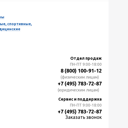
ры
ые, спортивные,
едицинские
Отдел продаж
ПН-ПТ
9:00-18:00
8 (800) 100-91-12
(физическим лицам)
+7 (495) 783-72-87
(юридическим лицам)
Сервис и поддержка
ПН-ПТ
9:00-18:00
+7 (495) 783-72-87
Заказать звонок