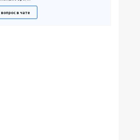
 вопрос в чате