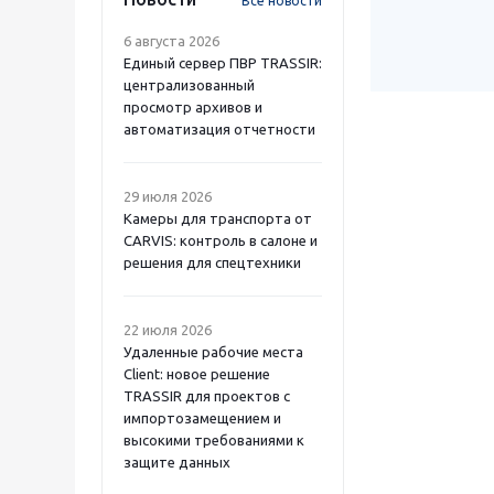
Все новости
6 августа 2026
Единый сервер ПВР TRASSIR:
централизованный
просмотр архивов и
автоматизация отчетности
29 июля 2026
Камеры для транспорта от
CARVIS: контроль в салоне и
решения для спецтехники
22 июля 2026
Удаленные рабочие места
Client: новое решение
TRASSIR для проектов с
импортозамещением и
высокими требованиями к
защите данных