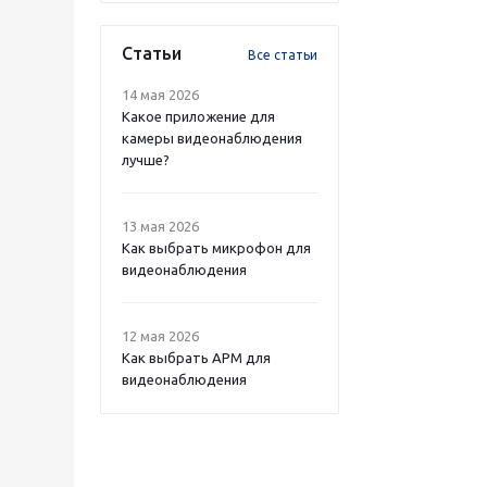
Статьи
Все статьи
14 мая 2026
Какое приложение для
камеры видеонаблюдения
лучше?
13 мая 2026
Как выбрать микрофон для
видеонаблюдения
12 мая 2026
Как выбрать APM для
видеонаблюдения