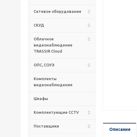
Сетевое оборудование
СКУД
Облачное
видеонаблюдение
TRASSIR Cloud
ОПС, СОУЭ
Комплекты
видеонаблюдения
Шкафы
Комплектующие CCTV
Поставщики
Описание