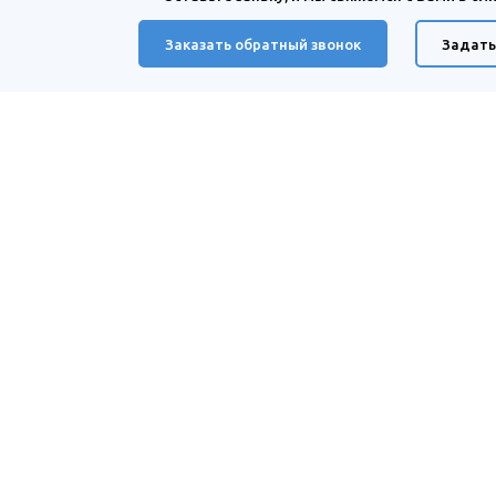
Заказать обратный звонок
Задать