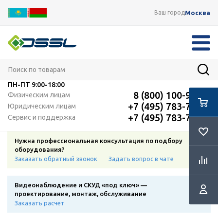
Москва
Ваш город
ПН-ПТ
9:00-18:00
8 (800) 100-91-12
Физическим лицам
+7 (495) 783-72-87
Юридическим лицам
+7 (495) 783-72-87
Сервис и поддержка
Нужна профессиональная консультация по подбору
оборудования?
Заказать обратный звонок
Задать вопрос в чате
Видеонаблюдение и СКУД «под ключ» —
проектирование, монтаж, обслуживание
Заказать расчет