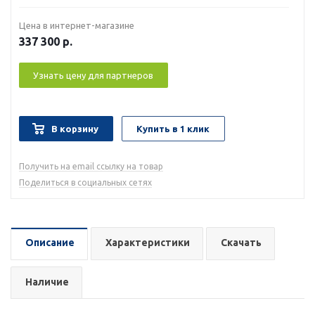
Цена в интернет-магазине
337 300
р.
Узнать цену для партнеров
В корзину
Купить в 1 клик
Получить на email ссылку на товар
Поделиться в социальных сетях
Описание
Характеристики
Скачать
Наличие