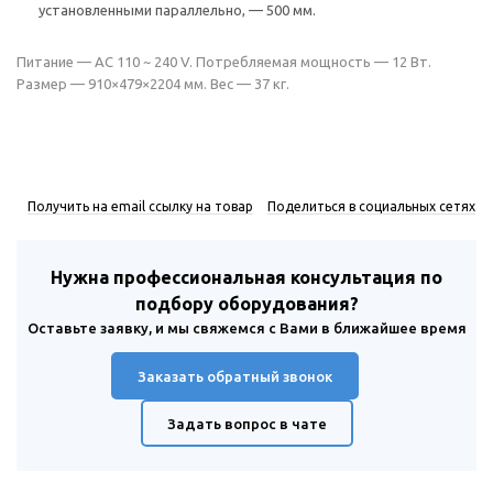
установленными параллельно, — 500 мм.
Питание — AC 110 ~ 240 V. Потребляемая мощность — 12 Вт.
Размер — 910×479×2204 мм. Вес — 37 кг.
Получить на email ссылку на товар
Поделиться в социальных сетях
Нужна профессиональная консультация по
подбору оборудования?
Оставьте заявку, и мы свяжемся с Вами в ближайшее время
Заказать обратный звонок
Задать вопрос в чате