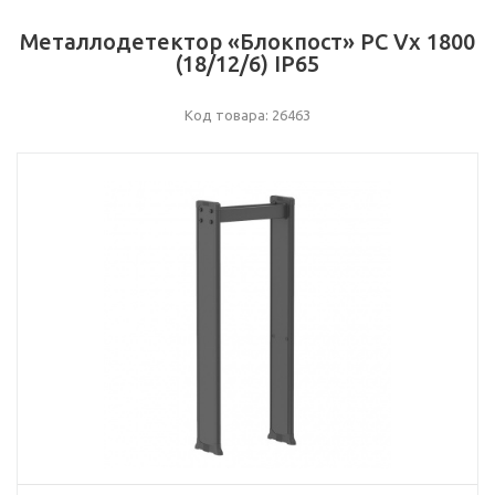
Металлодетектор «Блокпост» PC Vx 1800
(18/12/6) IP65
Код товара: 26463