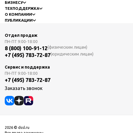
БИЗНЕСУ
ТЕХПОДДЕРЖКА
О КОМПАНИИ
ПУБЛИКАЦИИ
Отдел продаж
ПН-ПТ
9:00-18:00
(физическим лицам)
8 (800) 100-91-12
(юридическим лицам)
+7 (495) 783-72-87
Сервис и поддержка
ПН-ПТ
9:00-18:00
+7 (495) 783-72-87
Заказать звонок
2026 © dssl.ru
Все права защищены