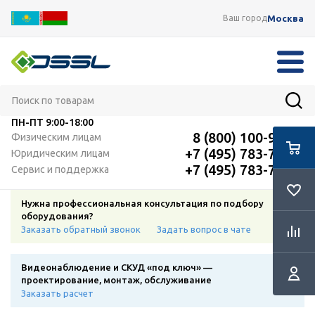
Москва
Ваш город
ПН-ПТ
9:00-18:00
8 (800) 100-91-12
Физическим лицам
+7 (495) 783-72-87
Юридическим лицам
+7 (495) 783-72-87
Сервис и поддержка
Нужна профессиональная консультация по подбору
оборудования?
Заказать обратный звонок
Задать вопрос в чате
Видеонаблюдение и СКУД «под ключ» —
проектирование, монтаж, обслуживание
Заказать расчет