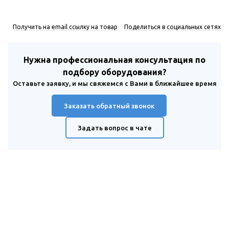
Получить на email ссылку на товар
Поделиться в социальных сетях
Нужна профессиональная консультация по
подбору оборудования?
Оставьте заявку, и мы свяжемся с Вами в ближайшее время
Заказать обратный звонок
Задать вопрос в чате