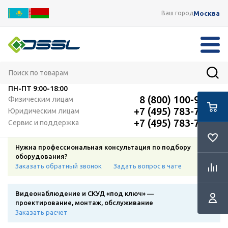
Москва
Ваш город
ПН-ПТ
9:00-18:00
8 (800) 100-91-12
Физическим лицам
+7 (495) 783-72-87
Юридическим лицам
+7 (495) 783-72-87
Сервис и поддержка
Нужна профессиональная консультация по подбору
оборудования?
Заказать обратный звонок
Задать вопрос в чате
Видеонаблюдение и СКУД «под ключ» —
проектирование, монтаж, обслуживание
Заказать расчет