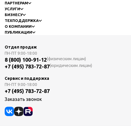
ПАРТНЕРАМ
УСЛУГИ
БИЗНЕСУ
ТЕХПОДДЕРЖКА
О КОМПАНИИ
ПУБЛИКАЦИИ
Отдел продаж
ПН-ПТ
9:00-18:00
(физическим лицам)
8 (800) 100-91-12
(юридическим лицам)
+7 (495) 783-72-87
Сервис и поддержка
ПН-ПТ
9:00-18:00
+7 (495) 783-72-87
Заказать звонок