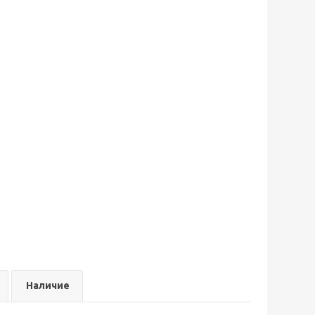
Наличие