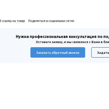
l ссылку на товар
Поделиться в социальных сетях
Нужна профессиональная консультация по п
Оставьте заявку, и мы свяжемся с Вами в б
Заказать обратный звонок
Задать