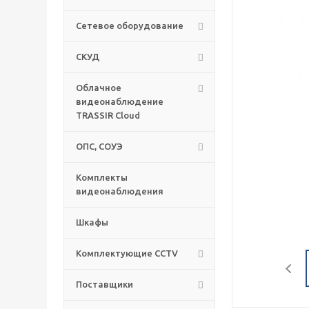
Сетевое оборудование
СКУД
Облачное
видеонаблюдение
TRASSIR Cloud
ОПС, СОУЭ
Комплекты
видеонаблюдения
Шкафы
Комплектующие CCTV
Поставщики