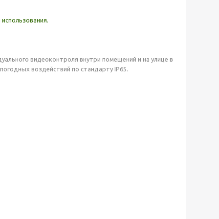
 использования.
уального видеоконтроля внутри помещений и на улице в
погодных воздействий по стандарту IP65.