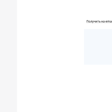
Получить на emai