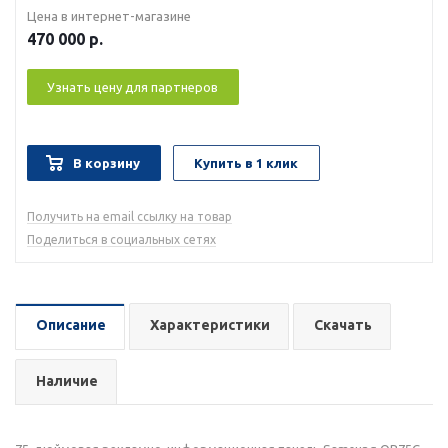
Цена в интернет-магазине
470 000
р.
Узнать цену для партнеров
В корзину
Купить в 1 клик
Получить на email ссылку на товар
Поделиться в социальных сетях
Описание
Характеристики
Скачать
Наличие