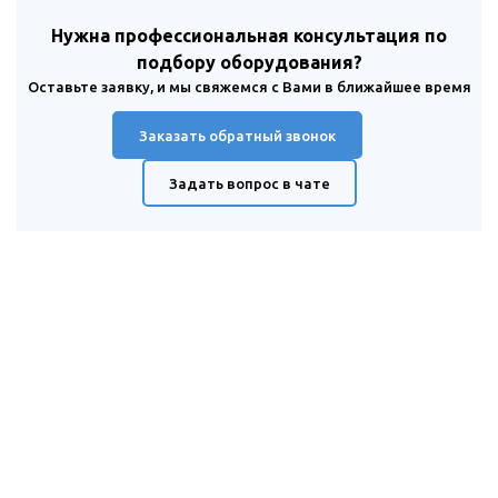
Нужна профессиональная консультация по
подбору оборудования?
Оставьте заявку, и мы свяжемся с Вами в ближайшее время
Заказать обратный звонок
Задать вопрос в чате