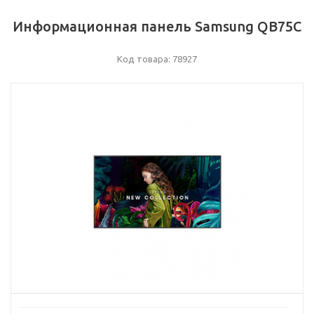
Информационная панель Samsung QB75C
Код товара: 78927