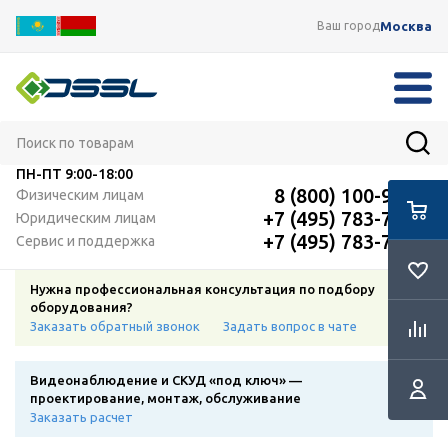
Москва
Ваш город
ПН-ПТ
9:00-18:00
8 (800) 100-91-12
Физическим лицам
+7 (495) 783-72-87
Юридическим лицам
+7 (495) 783-72-87
Сервис и поддержка
Нужна профессиональная консультация по подбору
оборудования?
Заказать обратный звонок
Задать вопрос в чате
Видеонаблюдение и СКУД «под ключ» —
проектирование, монтаж, обслуживание
Заказать расчет