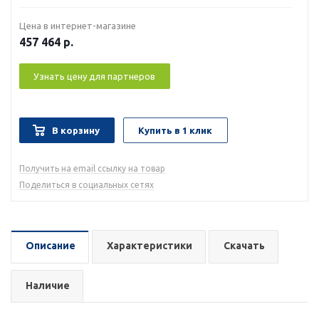
Цена в интернет-магазине
457 464
р.
Узнать цену для партнеров
В корзину
Купить в 1 клик
Получить на email ссылку на товар
Поделиться в социальных сетях
Описание
Характеристики
Скачать
Наличие