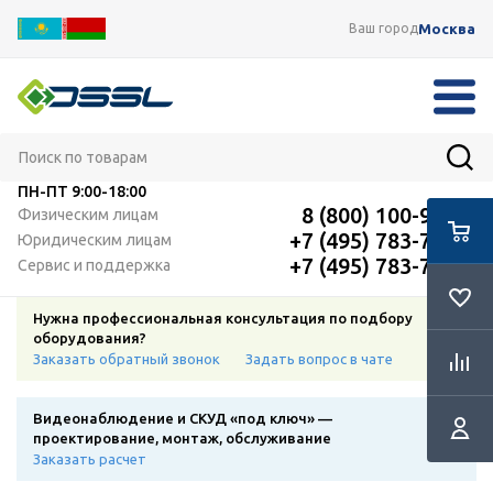
Москва
Ваш город
ПН-ПТ
9:00-18:00
8 (800) 100-91-12
Физическим лицам
+7 (495) 783-72-87
Юридическим лицам
+7 (495) 783-72-87
Сервис и поддержка
Нужна профессиональная консультация по подбору
оборудования?
Заказать обратный звонок
Задать вопрос в чате
Видеонаблюдение и СКУД «под ключ» —
проектирование, монтаж, обслуживание
Заказать расчет