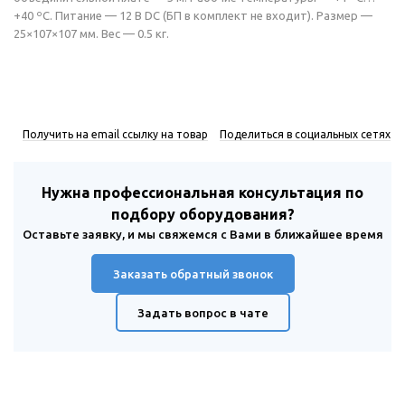
+40 ºС. Питание — 12 В DC (БП в комплект не входит). Размер —
25×107×107 мм. Вес — 0.5 кг.
Получить на email ссылку на товар
Поделиться в социальных сетях
Нужна профессиональная консультация по
подбору оборудования?
Оставьте заявку, и мы свяжемся с Вами в ближайшее время
Заказать обратный звонок
Задать вопрос в чате