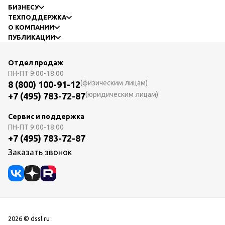
БИЗНЕСУ
ТЕХПОДДЕРЖКА
О КОМПАНИИ
ПУБЛИКАЦИИ
Отдел продаж
ПН-ПТ
9:00-18:00
(физическим лицам)
8 (800) 100-91-12
(юридическим лицам)
+7 (495) 783-72-87
Сервис и поддержка
ПН-ПТ
9:00-18:00
+7 (495) 783-72-87
Заказать звонок
2026 © dssl.ru