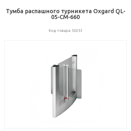
Тумба распашного турникета Oxgard QL-
05-CM-660
Код товара: 50233