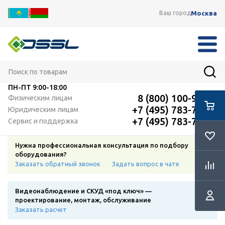
Москва
Ваш город
ПН-ПТ
9:00-18:00
8 (800) 100-91-12
Физическим лицам
+7 (495) 783-72-87
Юридическим лицам
+7 (495) 783-72-87
Сервис и поддержка
Нужна профессиональная консультация по подбору
оборудования?
Заказать обратный звонок
Задать вопрос в чате
Видеонаблюдение и СКУД «под ключ» —
проектирование, монтаж, обслуживание
Заказать расчет