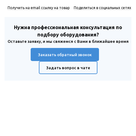
Получить на email ссылку на товар
Поделиться в социальных сетях
Нужна профессиональная консультация по
подбору оборудования?
Оставьте заявку, и мы свяжемся с Вами в ближайшее время
Заказать обратный звонок
Задать вопрос в чате