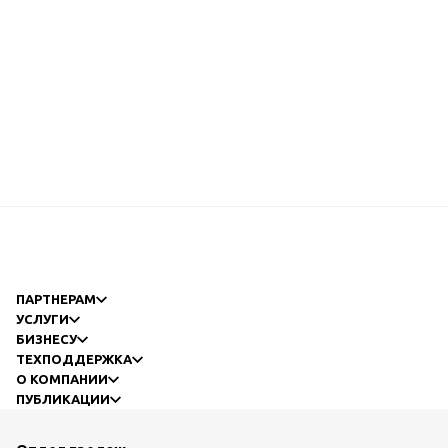
ПАРТНЕРАМ
УСЛУГИ
БИЗНЕСУ
ТЕХПОДДЕРЖКА
О КОМПАНИИ
ПУБЛИКАЦИИ