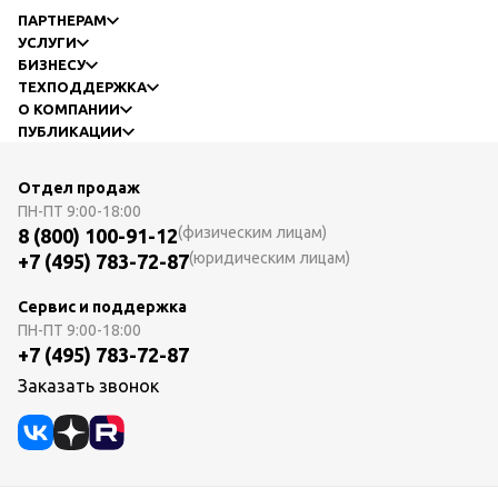
ПАРТНЕРАМ
УСЛУГИ
БИЗНЕСУ
ТЕХПОДДЕРЖКА
О КОМПАНИИ
ПУБЛИКАЦИИ
Отдел продаж
ПН-ПТ
9:00-18:00
(физическим лицам)
8 (800) 100-91-12
(юридическим лицам)
+7 (495) 783-72-87
Сервис и поддержка
ПН-ПТ
9:00-18:00
+7 (495) 783-72-87
Заказать звонок