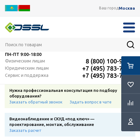
Москва
Ваш город
ПН-ПТ
9:00-18:00
8 (800) 100-91-12
Физическим лицам
+7 (495) 783-72-87
Юридическим лицам
+7 (495) 783-72-87
Сервис и поддержка
Нужна профессиональная консультация по подбору
оборудования?
Заказать обратный звонок
Задать вопрос в чате
Видеонаблюдение и СКУД «под ключ» —
проектирование, монтаж, обслуживание
Заказать расчет