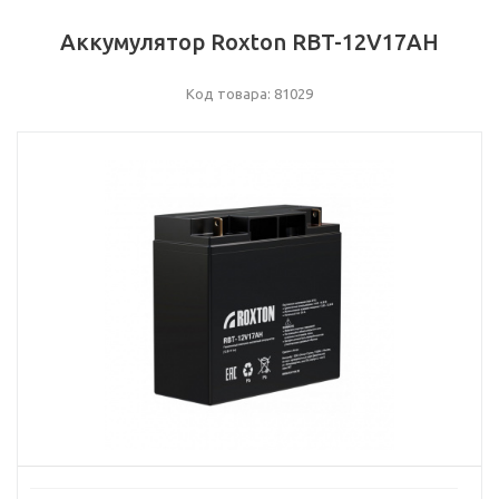
Аккумулятор Roxton RBT-12V17AH
Код товара: 81029