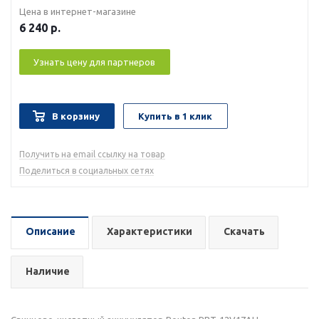
Цена в интернет-магазине
6 240
р.
Узнать цену для партнеров
В корзину
Купить в 1 клик
Получить на email ссылку на товар
Поделиться в социальных сетях
Описание
Характеристики
Скачать
Наличие