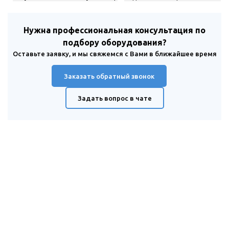
Нужна профессиональная консультация по
подбору оборудования?
Оставьте заявку, и мы свяжемся с Вами в ближайшее время
Заказать обратный звонок
Задать вопрос в чате