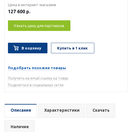
Цена в интернет-магазине
127 600
р.
Узнать цену для партнеров
В корзину
Купить в 1 клик
Подобрать похожие товары
Получить на email ссылку на товар
Поделиться в социальных сетях
Описание
Характеристики
Скачать
Наличие