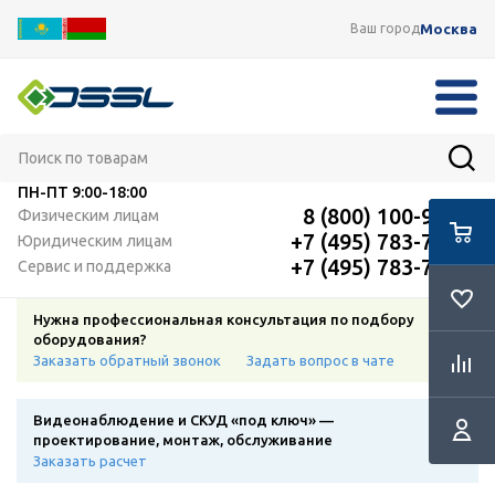
Москва
Ваш город
ПН-ПТ
9:00-18:00
8 (800) 100-91-12
Физическим лицам
+7 (495) 783-72-87
Юридическим лицам
+7 (495) 783-72-87
Сервис и поддержка
Нужна профессиональная консультация по подбору
оборудования?
Заказать обратный звонок
Задать вопрос в чате
Видеонаблюдение и СКУД «под ключ» —
проектирование, монтаж, обслуживание
Заказать расчет