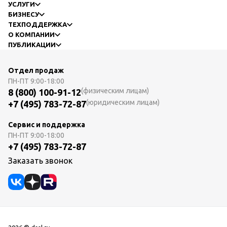
УСЛУГИ
БИЗНЕСУ
ТЕХПОДДЕРЖКА
О КОМПАНИИ
ПУБЛИКАЦИИ
Отдел продаж
ПН-ПТ
9:00-18:00
(физическим лицам)
8 (800) 100-91-12
(юридическим лицам)
+7 (495) 783-72-87
Сервис и поддержка
ПН-ПТ
9:00-18:00
+7 (495) 783-72-87
Заказать звонок