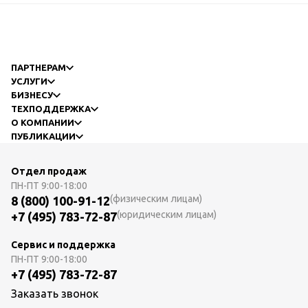
ПАРТНЕРАМ
УСЛУГИ
БИЗНЕСУ
ТЕХПОДДЕРЖКА
О КОМПАНИИ
ПУБЛИКАЦИИ
Отдел продаж
ПН-ПТ
9:00-18:00
(физическим лицам)
8 (800) 100-91-12
(юридическим лицам)
+7 (495) 783-72-87
Сервис и поддержка
ПН-ПТ
9:00-18:00
+7 (495) 783-72-87
Заказать звонок