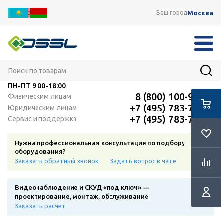
Москва
Ваш город
ПН-ПТ
9:00-18:00
8 (800) 100-91-12
Физическим лицам
+7 (495) 783-72-87
Юридическим лицам
+7 (495) 783-72-87
Сервис и поддержка
Нужна профессиональная консультация по подбору
оборудования?
Заказать обратный звонок
Задать вопрос в чате
Видеонаблюдение и СКУД «под ключ» —
проектирование, монтаж, обслуживание
Заказать расчет