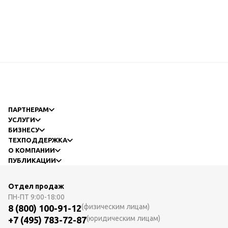
ПАРТНЕРАМ
УСЛУГИ
БИЗНЕСУ
ТЕХПОДДЕРЖКА
О КОМПАНИИ
ПУБЛИКАЦИИ
Отдел продаж
ПН-ПТ
9:00-18:00
(физическим лицам)
8 (800) 100-91-12
(юридическим лицам)
+7 (495) 783-72-87