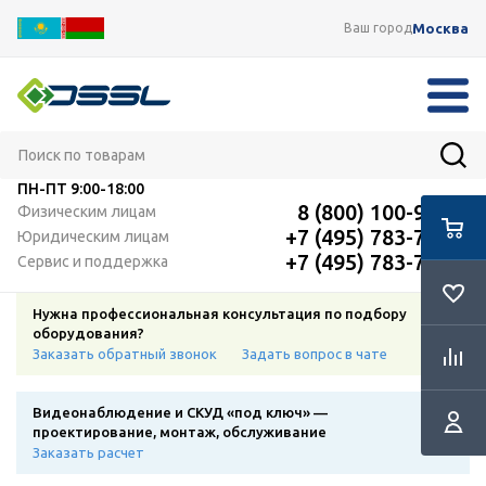
Москва
Ваш город
ПН-ПТ
9:00-18:00
8 (800) 100-91-12
Физическим лицам
+7 (495) 783-72-87
Юридическим лицам
+7 (495) 783-72-87
Сервис и поддержка
Нужна профессиональная консультация по подбору
оборудования?
Заказать обратный звонок
Задать вопрос в чате
Видеонаблюдение и СКУД «под ключ» —
проектирование, монтаж, обслуживание
Заказать расчет