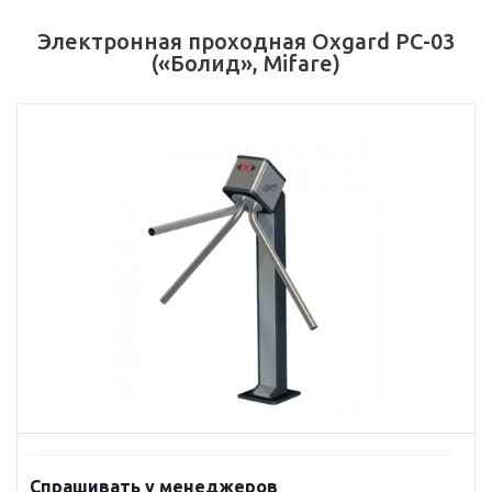
Электронная проходная Oxgard РС-03
(«Болид», Mifare)
Спрашивать у менеджеров