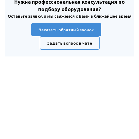
Нужна профессиональная консультация по
подбору оборудования?
Оставьте заявку, и мы свяжемся с Вами в ближайшее время
Заказать обратный звонок
Задать вопрос в чате