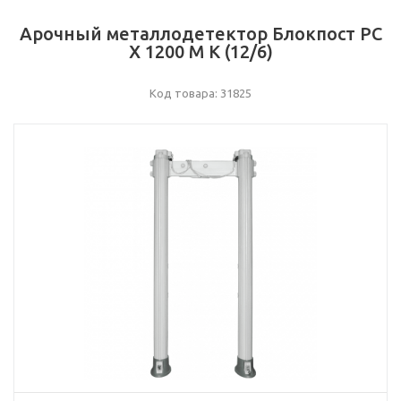
Арочный металлодетектор Блокпост РС
Х 1200 M K (12/6)
Код товара: 31825