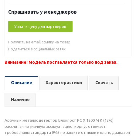
Спрашивать у менеджеров
Узнать цену для партнеров
Получить на email ссылку на товар
Поделиться в социальных сетях
Внимание! Модель поставляется только под заказ.
Описание
Характеристики
Скачать
Наличие
Арочный металлодетектор Блокпост РС Х 1200 M K (12/6)
рассчитан на уличную эксплуатацию: корпус отвечает
требованиям стандарта IP65 по защите от пыли и влаги, диапазон