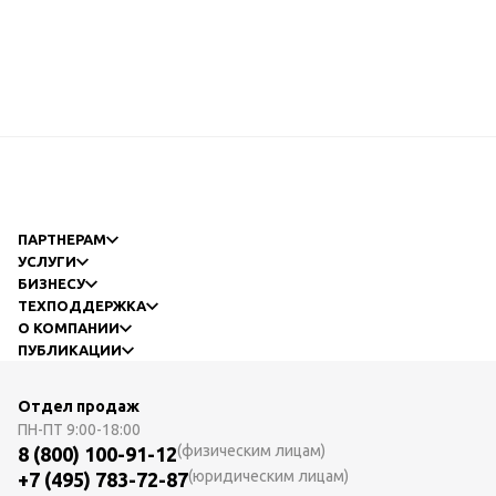
ПАРТНЕРАМ
УСЛУГИ
БИЗНЕСУ
ТЕХПОДДЕРЖКА
О КОМПАНИИ
ПУБЛИКАЦИИ
Отдел продаж
ПН-ПТ
9:00-18:00
(физическим лицам)
8 (800) 100-91-12
(юридическим лицам)
+7 (495) 783-72-87