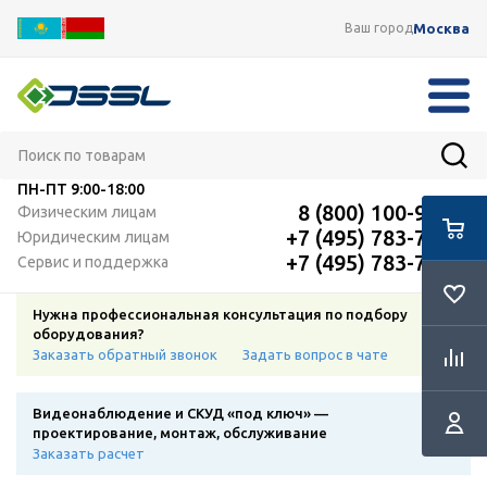
Москва
Ваш город
ПН-ПТ
9:00-18:00
8 (800) 100-91-12
Физическим лицам
+7 (495) 783-72-87
Юридическим лицам
+7 (495) 783-72-87
Сервис и поддержка
Нужна профессиональная консультация по подбору
оборудования?
Заказать обратный звонок
Задать вопрос в чате
Видеонаблюдение и СКУД «под ключ» —
проектирование, монтаж, обслуживание
Заказать расчет