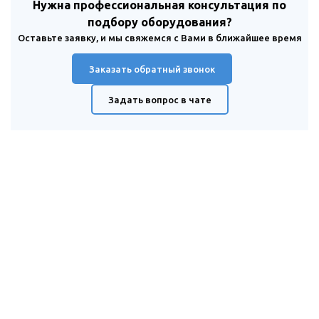
Нужна профессиональная консультация по
подбору оборудования?
Оставьте заявку, и мы свяжемся с Вами в ближайшее время
Заказать обратный звонок
Задать вопрос в чате