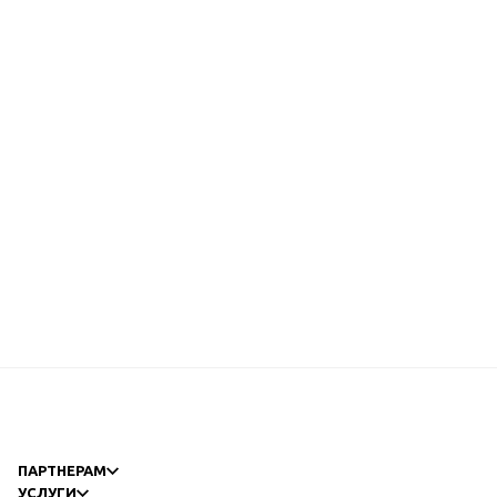
ПАРТНЕРАМ
УСЛУГИ