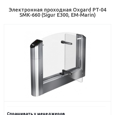
Электронная проходная Oxgard PT-04
SMК-660 (Sigur E300, EM-Marin)
Спрашивать у менеджеров