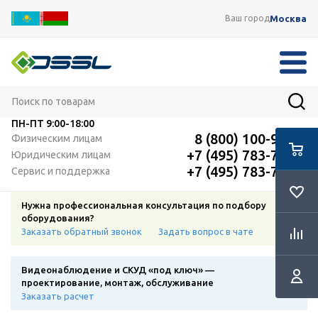
Москва
Ваш город
ПН-ПТ
9:00-18:00
8 (800) 100-91-12
Физическим лицам
+7 (495) 783-72-87
Юридическим лицам
+7 (495) 783-72-87
Сервис и поддержка
Нужна профессиональная консультация по подбору
оборудования?
Заказать обратный звонок
Задать вопрос в чате
Видеонаблюдение и СКУД «под ключ» —
проектирование, монтаж, обслуживание
Заказать расчет