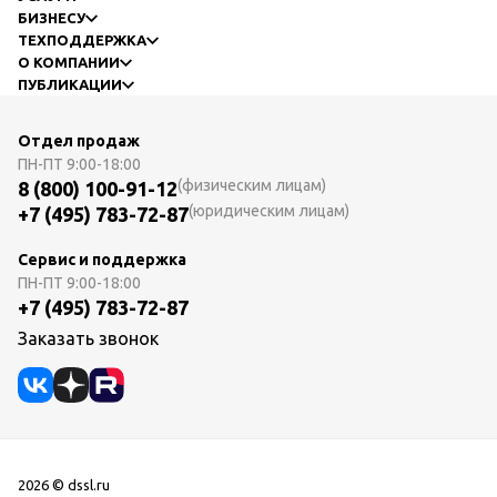
БИЗНЕСУ
ТЕХПОДДЕРЖКА
О КОМПАНИИ
ПУБЛИКАЦИИ
Отдел продаж
ПН-ПТ
9:00-18:00
(физическим лицам)
8 (800) 100-91-12
(юридическим лицам)
+7 (495) 783-72-87
Сервис и поддержка
ПН-ПТ
9:00-18:00
+7 (495) 783-72-87
Заказать звонок
2026 © dssl.ru